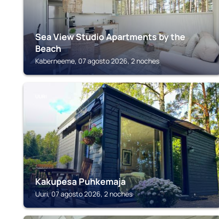
Sea View Studio Apartments by the
Beach
Kaberneeme, 07 agosto 2026, 2 noches
UURI
Kakupesa Puhkemaja
Uuri, 07 agosto 2026, 2 noches