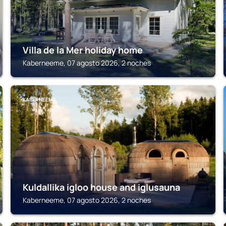
Villa de la Mer holiday home
Kaberneeme, 07 agosto 2026, 2 noches
KABERNEEME
Kuldallika igloo house and iglusauna
Kaberneeme, 07 agosto 2026, 2 noches