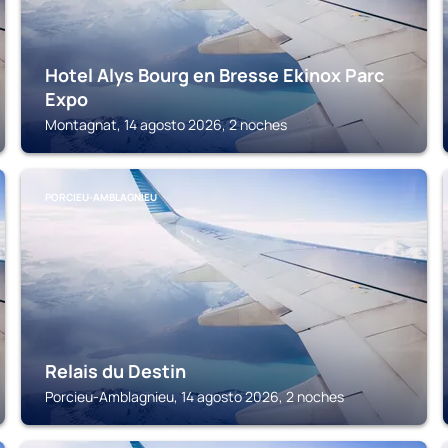
Hotel Alys Bourg en Bresse Ekinox Parc
Expo
Montagnat, 14 agosto 2026, 2 noches
PORCIEU-AMBLAGNIEU
Relais du Destin
Porcieu-Amblagnieu, 14 agosto 2026, 2 noches