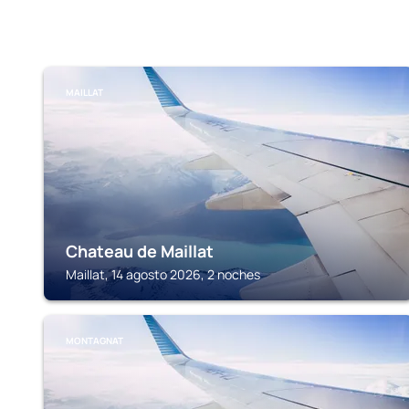
MAILLAT
Chateau de Maillat
Maillat, 14 agosto 2026, 2 noches
MONTAGNAT