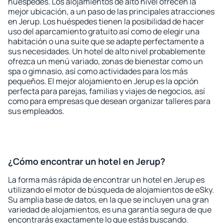
huéspedes. Los alojamientos de alto nivel ofrecen la
mejor ubicación, a un paso de las principales atracciones
en Jerup. Los huéspedes tienen la posibilidad de hacer
uso del aparcamiento gratuito así como de elegir una
habitación o una suite que se adapte perfectamente a
sus necesidades. Un hotel de alto nivel probablemente
ofrezca un menú variado, zonas de bienestar como un
spa o gimnasio, así como actividades para los más
pequeños. El mejor alojamiento en Jerup es la opción
perfecta para parejas, familias y viajes de negocios, así
como para empresas que desean organizar talleres para
sus empleados.
¿Cómo encontrar un hotel en Jerup?
La forma más rápida de encontrar un hotel en Jerup es
utilizando el motor de búsqueda de alojamientos de eSky.
Su amplia base de datos, en la que se incluyen una gran
variedad de alojamientos, es una garantía segura de que
encontrarás exactamente lo que estás buscando.