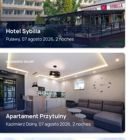
Hotel Sybilla
Pulawy, 07 agosto 2026, 2 noches
KAZIMIERZ DOLNY
Apartament Przytulny
Kazimierz Dolny, 07 agosto 2026, 2 noches