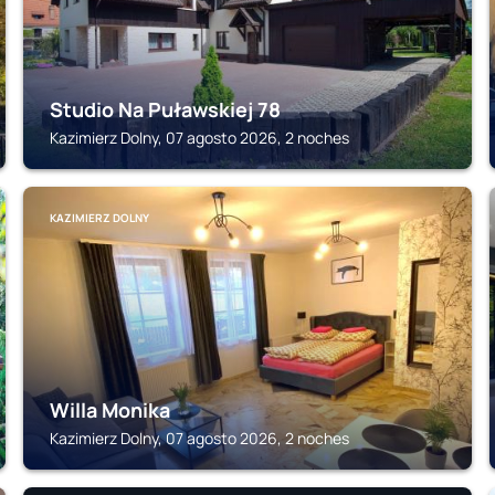
Studio Na Puławskiej 78
Kazimierz Dolny, 07 agosto 2026, 2 noches
KAZIMIERZ DOLNY
Willa Monika
Kazimierz Dolny, 07 agosto 2026, 2 noches