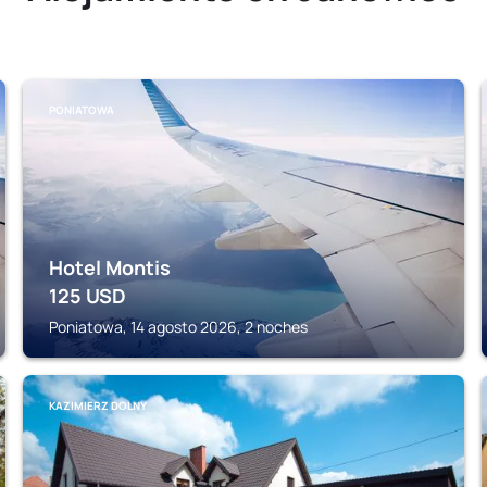
PONIATOWA
Hotel Montis
125
USD
Poniatowa, 14 agosto 2026, 2 noches
KAZIMIERZ DOLNY