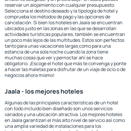
reservar un alojamiento con cualquier presupuesto.
Selecciona el destino deseado y la tipología de hotel y
comprueba los métodos de pago y las opciones de
cancelación. Si bien los hoteles en Jaala se encuentran
ubicados justo en las zonas en las que se desarrollan
actividades turísticas populares, también se encuentran
un poco más lejos de las multitudes. Estos son perfectos
tanto para unas vacaciones largas como para una
estancia de una sola noche cuando la zona tiene
muchas cosas que ver y pernoctar ahí se hace
obligatorio. ¡Escoge el hotel que más te convenga y ponte
a hacer las maletas para disfrutar de un viaje de ocio o de
negocios ahora mismo!
Jaala - los mejores hoteles
Algunas de las principales características de un hotel
con todo incluido bien diseñado son unos servicios
variados y una ubicación atractiva. Los mejores hoteles
en Jaala garantizan el más alto nivel de servicio así como
una amplia variedad de instalaciones para los