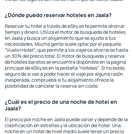
¿Dónde puedo reservar hoteles en Jaala?
Reservar tu hotel a través de eSky.es te permite ahorrar
tiempo y dinero. Utiliza el motor de búsqueda de hoteles
en Jaala y busca un alojamiento que se ajuste a tus
necesidades. Mucha gente suele optar por el paquete
“Vuelo+Hotel“, que permite a los viajeros ahorrarse hasta
un 30% del precio total. El motor de búsqueda y reserva
de hoteles baratos se encuentra disponible en la página
principal de eSky.es en la pestaña “Hoteles“. Si no estás
seguro de si vas a poder hacer el viaje por alguna razón
inesperada, comprueba si tu alojamiento ofrece la
posibilidad de cancelar la reserva sin coste.
¿Cuál es el precio de una noche de hotel en
Jaala?
El precio por noche en Jaala puede variar y depende de la
clasificación en estrellas y la ubicación del hotel. Una
noche en un hotel de nivel medio suele tener un precio