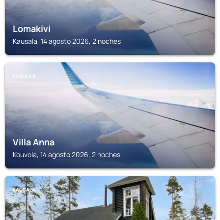
Lomakivi
Kausala, 14 agosto 2026, 2 noches
KOUVOLA
Villa Anna
Kouvola, 14 agosto 2026, 2 noches
KAUSALA