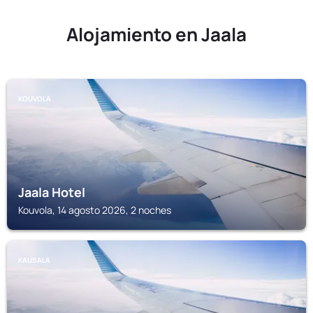
Alojamiento en Jaala
KOUVOLA
Jaala Hotel
Kouvola, 14 agosto 2026, 2 noches
KAUSALA