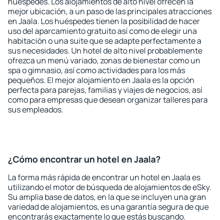
huéspedes. Los alojamientos de alto nivel ofrecen la
mejor ubicación, a un paso de las principales atracciones
en Jaala. Los huéspedes tienen la posibilidad de hacer
uso del aparcamiento gratuito así como de elegir una
habitación o una suite que se adapte perfectamente a
sus necesidades. Un hotel de alto nivel probablemente
ofrezca un menú variado, zonas de bienestar como un
spa o gimnasio, así como actividades para los más
pequeños. El mejor alojamiento en Jaala es la opción
perfecta para parejas, familias y viajes de negocios, así
como para empresas que desean organizar talleres para
sus empleados.
¿Cómo encontrar un hotel en Jaala?
La forma más rápida de encontrar un hotel en Jaala es
utilizando el motor de búsqueda de alojamientos de eSky.
Su amplia base de datos, en la que se incluyen una gran
variedad de alojamientos, es una garantía segura de que
encontrarás exactamente lo que estás buscando.