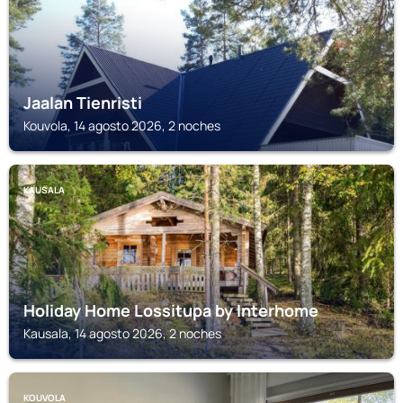
Jaalan Tienristi
Kouvola, 14 agosto 2026, 2 noches
KAUSALA
Holiday Home Lossitupa by Interhome
Kausala, 14 agosto 2026, 2 noches
KOUVOLA