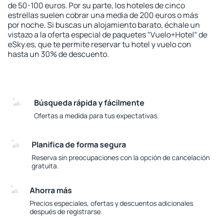
de 50-100 euros. Por su parte, los hoteles de cinco
estrellas suelen cobrar una media de 200 euros o más
por noche. Si buscas un alojamiento barato, échale un
vistazo a la oferta especial de paquetes “Vuelo+Hotel“ de
eSky.es, que te permite reservar tu hotel y vuelo con
hasta un 30% de descuento.
Búsqueda rápida y fácilmente
Ofertas a medida para tus expectativas.
Planifica de forma segura
Reserva sin preocupaciones con la opción de cancelación
gratuita.
Ahorra más
Precios especiales, ofertas y descuentos adicionales
después de registrarse.