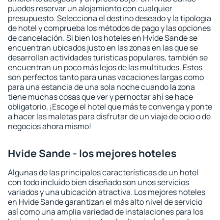
puedes reservar un alojamiento con cualquier
presupuesto. Selecciona el destino deseado y la tipología
de hotel y comprueba los métodos de pago y las opciones
de cancelación. Si bien los hoteles en Hvide Sande se
encuentran ubicados justo en las zonas en las que se
desarrollan actividades turísticas populares, también se
encuentran un poco más lejos de las multitudes. Estos
son perfectos tanto para unas vacaciones largas como
para una estancia de una sola noche cuando la zona
tiene muchas cosas que ver y pernoctar ahí se hace
obligatorio. ¡Escoge el hotel que más te convenga y ponte
a hacer las maletas para disfrutar de un viaje de ocio o de
negocios ahora mismo!
Hvide Sande - los mejores hoteles
Algunas de las principales características de un hotel
con todo incluido bien diseñado son unos servicios
variados y una ubicación atractiva. Los mejores hoteles
en Hvide Sande garantizan el más alto nivel de servicio
así como una amplia variedad de instalaciones para los