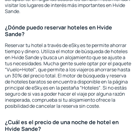
visitar los lugares de interés más importantes en Hvide
Sande.
¿Dónde puedo reservar hoteles en Hvide
Sande?
Reservar tu hotel a través de eSky.es te permite ahorrar
tiempo y dinero. Utiliza el motor de búsqueda de hoteles
en Hvide Sande y busca un alojamiento que se ajuste a
tus necesidades. Mucha gente suele optar por el paquete
“Vuelo+Hotel“, que permite a los viajeros ahorrarse hasta
un 30% del precio total. El motor de búsqueda y reserva
de hoteles baratos se encuentra disponible en la página
principal de eSky.es en la pestaña “Hoteles“. Si no estás
seguro de si vas a poder hacer el viaje por alguna razón
inesperada, comprueba si tu alojamiento ofrece la
posibilidad de cancelar la reserva sin coste.
¿Cuál es el precio de una noche de hotel en
Hvide Sande?