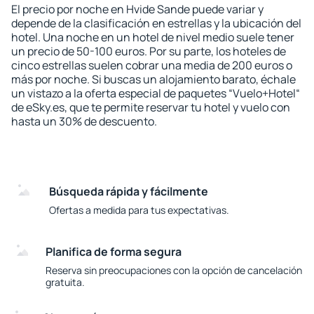
El precio por noche en Hvide Sande puede variar y
depende de la clasificación en estrellas y la ubicación del
hotel. Una noche en un hotel de nivel medio suele tener
un precio de 50-100 euros. Por su parte, los hoteles de
cinco estrellas suelen cobrar una media de 200 euros o
más por noche. Si buscas un alojamiento barato, échale
un vistazo a la oferta especial de paquetes “Vuelo+Hotel“
de eSky.es, que te permite reservar tu hotel y vuelo con
hasta un 30% de descuento.
Búsqueda rápida y fácilmente
Ofertas a medida para tus expectativas.
Planifica de forma segura
Reserva sin preocupaciones con la opción de cancelación
gratuita.