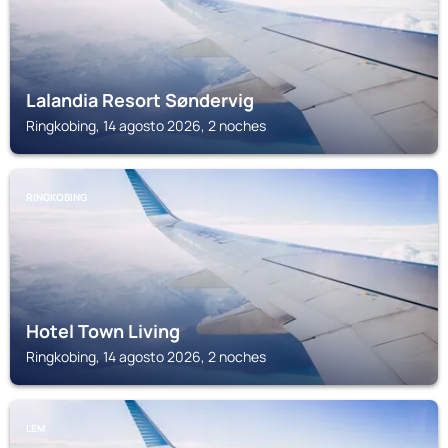
Lalandia Resort Søndervig
Ringkobing, 14 agosto 2026, 2 noches
RINGKOBING
Hotel Town Living
Ringkobing, 14 agosto 2026, 2 noches
LEM