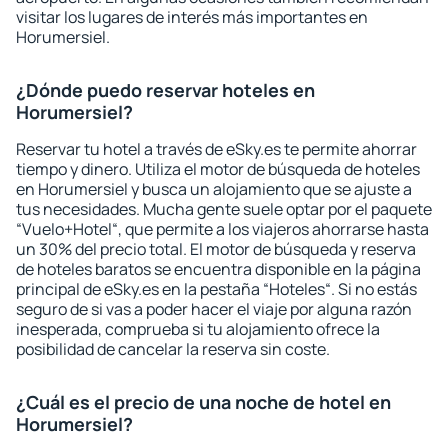
visitar los lugares de interés más importantes en
Horumersiel.
¿Dónde puedo reservar hoteles en
Horumersiel?
Reservar tu hotel a través de eSky.es te permite ahorrar
tiempo y dinero. Utiliza el motor de búsqueda de hoteles
en Horumersiel y busca un alojamiento que se ajuste a
tus necesidades. Mucha gente suele optar por el paquete
“Vuelo+Hotel“, que permite a los viajeros ahorrarse hasta
un 30% del precio total. El motor de búsqueda y reserva
de hoteles baratos se encuentra disponible en la página
principal de eSky.es en la pestaña “Hoteles“. Si no estás
seguro de si vas a poder hacer el viaje por alguna razón
inesperada, comprueba si tu alojamiento ofrece la
posibilidad de cancelar la reserva sin coste.
¿Cuál es el precio de una noche de hotel en
Horumersiel?