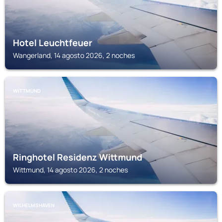
Hotel Leuchtfeuer
Wangerland, 14 agosto 2026, 2 noches
WITTMUND
Ringhotel Residenz Wittmund
Wittmund, 14 agosto 2026, 2 noches
WILHELMSHAVEN