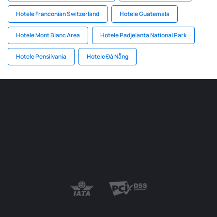
Hotele Franconian Switzerland
Hotele Guatemala
Hotele Mont Blanc Area
Hotele Padjelanta National Park
Hotele Pensilvania
Hotele Đà Nẵng