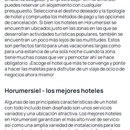
puedes reservar un alojamiento con cualquier
presupuesto. Selecciona el destino deseado y la tipología
de hotel y comprueba los métodos de pago y las opciones
de cancelación. Si bien los hoteles en Horumersiel se
encuentran ubicados justo en las zonas en las que se
desarrollan actividades turísticas populares, también se
encuentran un poco más lejos de las multitudes. Estos
son perfectos tanto para unas vacaciones largas como
para una estancia de una sola noche cuando la zona
tiene muchas cosas que ver y pernoctar ahí se hace
obligatorio. ¡Escoge el hotel que más te convenga y ponte
a hacer las maletas para disfrutar de un viaje de ocio o de
negocios ahora mismo!
Horumersiel - los mejores hoteles
Algunas de las principales características de un hotel
con todo incluido bien diseñado son unos servicios
variados y una ubicación atractiva. Los mejores hoteles
en Horumersiel garantizan el más alto nivel de servicio
así como una amplia variedad de instalaciones para los