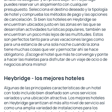
puedes reservar un alojamiento con cualquier
presupuesto. Selecciona el destino deseado y la tipología
de hotel y comprueba los métodos de pago y las opciones
de cancelación. Si bien los hoteles en Heybridge se
encuentran ubicados justo en las zonas en las que se
desarrollan actividades turísticas populares, también se
encuentran un poco más lejos de las multitudes. Estos
son perfectos tanto para unas vacaciones largas como
para una estancia de una sola noche cuando la zona
tiene muchas cosas que ver y pernoctar ahí se hace
obligatorio. ¡Escoge el hotel que más te convenga y ponte
a hacer las maletas para disfrutar de un viaje de ocio o de
negocios ahora mismo!
Heybridge - los mejores hoteles
Algunas de las principales características de un hotel
con todo incluido bien diseñado son unos servicios
variados y una ubicación atractiva. Los mejores hoteles
en Heybridge garantizan el más alto nivel de servicio así
como una amplia variedad de instalaciones para los