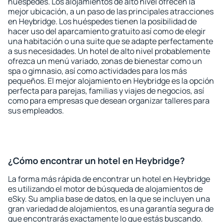
huéspedes. Los alojamientos de alto nivel ofrecen la
mejor ubicación, a un paso de las principales atracciones
en Heybridge. Los huéspedes tienen la posibilidad de
hacer uso del aparcamiento gratuito así como de elegir
una habitación o una suite que se adapte perfectamente
a sus necesidades. Un hotel de alto nivel probablemente
ofrezca un menú variado, zonas de bienestar como un
spa o gimnasio, así como actividades para los más
pequeños. El mejor alojamiento en Heybridge es la opción
perfecta para parejas, familias y viajes de negocios, así
como para empresas que desean organizar talleres para
sus empleados.
¿Cómo encontrar un hotel en Heybridge?
La forma más rápida de encontrar un hotel en Heybridge
es utilizando el motor de búsqueda de alojamientos de
eSky. Su amplia base de datos, en la que se incluyen una
gran variedad de alojamientos, es una garantía segura de
que encontrarás exactamente lo que estás buscando.