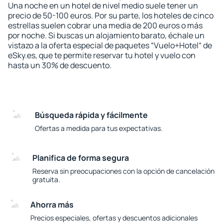
Una noche en un hotel de nivel medio suele tener un
precio de 50-100 euros. Por su parte, los hoteles de cinco
estrellas suelen cobrar una media de 200 euros o más
por noche. Si buscas un alojamiento barato, échale un
vistazo a la oferta especial de paquetes “Vuelo+Hotel“ de
eSky.es, que te permite reservar tu hotel y vuelo con
hasta un 30% de descuento.
Búsqueda rápida y fácilmente
Ofertas a medida para tus expectativas.
Planifica de forma segura
Reserva sin preocupaciones con la opción de cancelación
gratuita.
Ahorra más
Precios especiales, ofertas y descuentos adicionales