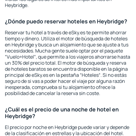
Heybridge.
¿Dónde puedo reservar hoteles en Heybridge?
Reservar tu hotel a través de eSky.es te permite ahorrar
tiempo y dinero. Utiliza el motor de búsqueda de hoteles
en Heybridge y busca un alojamiento que se ajuste a tus
necesidades. Mucha gente suele optar por el paquete
“Vuelo+Hotel“, que permite a los viajeros ahorrarse hasta
un 30% del precio total. El motor de búsqueda y reserva
de hoteles baratos se encuentra disponible en la página
principal de eSky.es en la pestaña “Hoteles“. Si no estás
seguro de si vas a poder hacer el viaje por alguna razón
inesperada, comprueba si tu alojamiento ofrece la
posibilidad de cancelar la reserva sin coste.
¿Cuál es el precio de una noche de hotel en
Heybridge?
El precio por noche en Heybridge puede variar y depende
de la clasificación en estrellas y la ubicación del hotel.