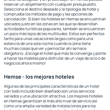
reservar un alojamiento con cualquier presupuesto.
Selecciona el destino deseado y la tipología de hotel y
comprueba los métodos de pago y las opciones de
cancelación. Si bien los hoteles en Hemse se encuentran
ubicados justo en las zonas en las que se desarrollan
actividades turísticas populares, también se encuentran
un poco más lejos de las multitudes. Estos son perfectos
tanto para unas vacaciones largas como para una
estancia de una sola noche cuando la zona tiene
muchas cosas que ver y pernoctar ahí se hace
obligatorio. ¡Escoge el hotel que más te convenga y ponte
a hacer las maletas para disfrutar de un viaje de ocio o de
negocios ahora mismo!
Hemse - los mejores hoteles
Algunas de las principales características de un hotel
con todo incluido bien diseñado son unos servicios
variados y una ubicación atractiva. Los mejores hoteles
en Hemse garantizan el más alto nivel de servicio así
como una amplia variedad de instalaciones para los