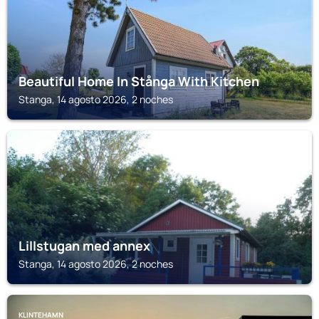
Beautiful Home In Stånga With Kitchen
Stanga, 14 agosto 2026, 2 noches
STANGA
Lillstugan med annex
Stanga, 14 agosto 2026, 2 noches
KLINTEHAMN