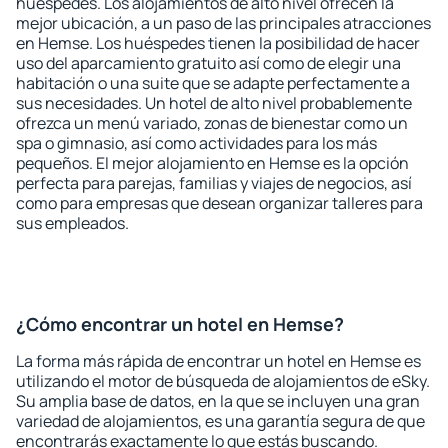
huéspedes. Los alojamientos de alto nivel ofrecen la
mejor ubicación, a un paso de las principales atracciones
en Hemse. Los huéspedes tienen la posibilidad de hacer
uso del aparcamiento gratuito así como de elegir una
habitación o una suite que se adapte perfectamente a
sus necesidades. Un hotel de alto nivel probablemente
ofrezca un menú variado, zonas de bienestar como un
spa o gimnasio, así como actividades para los más
pequeños. El mejor alojamiento en Hemse es la opción
perfecta para parejas, familias y viajes de negocios, así
como para empresas que desean organizar talleres para
sus empleados.
¿Cómo encontrar un hotel en Hemse?
La forma más rápida de encontrar un hotel en Hemse es
utilizando el motor de búsqueda de alojamientos de eSky.
Su amplia base de datos, en la que se incluyen una gran
variedad de alojamientos, es una garantía segura de que
encontrarás exactamente lo que estás buscando.