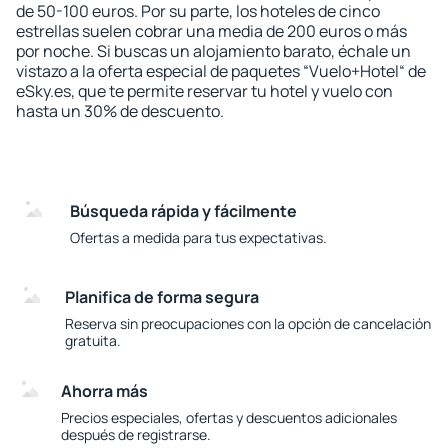
de 50-100 euros. Por su parte, los hoteles de cinco
estrellas suelen cobrar una media de 200 euros o más
por noche. Si buscas un alojamiento barato, échale un
vistazo a la oferta especial de paquetes “Vuelo+Hotel“ de
eSky.es, que te permite reservar tu hotel y vuelo con
hasta un 30% de descuento.
Búsqueda rápida y fácilmente
Ofertas a medida para tus expectativas.
Planifica de forma segura
Reserva sin preocupaciones con la opción de cancelación
gratuita.
Ahorra más
Precios especiales, ofertas y descuentos adicionales
después de registrarse.