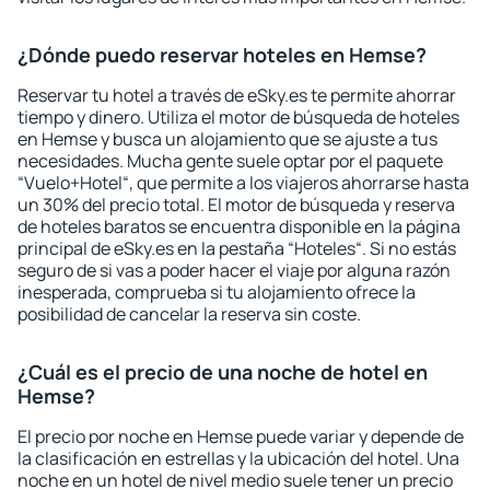
¿Dónde puedo reservar hoteles en Hemse?
Reservar tu hotel a través de eSky.es te permite ahorrar
tiempo y dinero. Utiliza el motor de búsqueda de hoteles
en Hemse y busca un alojamiento que se ajuste a tus
necesidades. Mucha gente suele optar por el paquete
“Vuelo+Hotel“, que permite a los viajeros ahorrarse hasta
un 30% del precio total. El motor de búsqueda y reserva
de hoteles baratos se encuentra disponible en la página
principal de eSky.es en la pestaña “Hoteles“. Si no estás
seguro de si vas a poder hacer el viaje por alguna razón
inesperada, comprueba si tu alojamiento ofrece la
posibilidad de cancelar la reserva sin coste.
¿Cuál es el precio de una noche de hotel en
Hemse?
El precio por noche en Hemse puede variar y depende de
la clasificación en estrellas y la ubicación del hotel. Una
noche en un hotel de nivel medio suele tener un precio