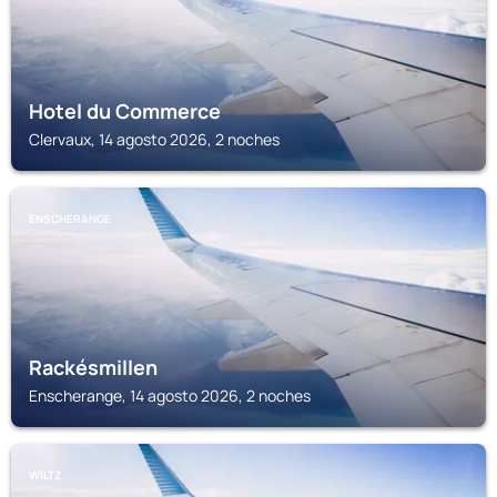
Hotel du Commerce
Clervaux, 14 agosto 2026, 2 noches
ENSCHERANGE
Rackésmillen
Enscherange, 14 agosto 2026, 2 noches
WILTZ