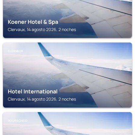
Koener Hotel & Spa
Clervaux, 14 agosto 2026, 2 noches
CLERVAUX
Hotel International
Clervaux, 14 agosto 2026, 2 noches
BOURSCHEID