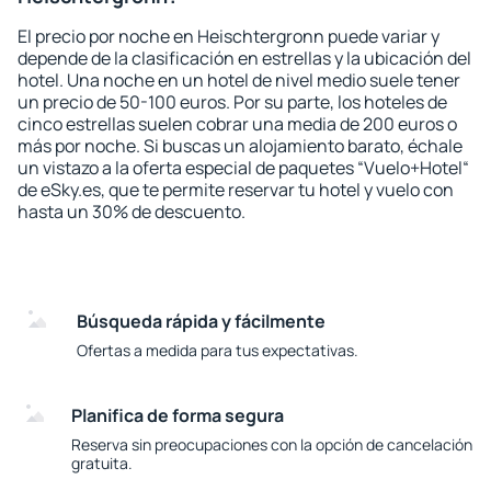
El precio por noche en Heischtergronn puede variar y
depende de la clasificación en estrellas y la ubicación del
hotel. Una noche en un hotel de nivel medio suele tener
un precio de 50-100 euros. Por su parte, los hoteles de
cinco estrellas suelen cobrar una media de 200 euros o
más por noche. Si buscas un alojamiento barato, échale
un vistazo a la oferta especial de paquetes “Vuelo+Hotel“
de eSky.es, que te permite reservar tu hotel y vuelo con
hasta un 30% de descuento.
Búsqueda rápida y fácilmente
Ofertas a medida para tus expectativas.
Planifica de forma segura
Reserva sin preocupaciones con la opción de cancelación
gratuita.