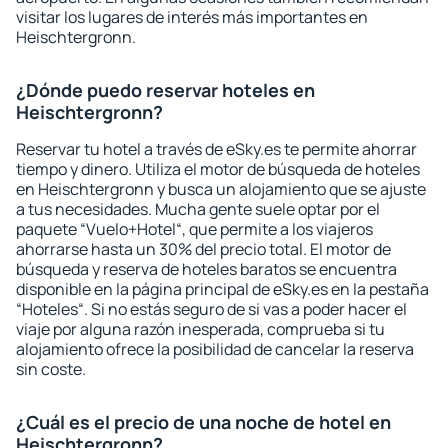
visitar los lugares de interés más importantes en
Heischtergronn.
¿Dónde puedo reservar hoteles en
Heischtergronn?
Reservar tu hotel a través de eSky.es te permite ahorrar
tiempo y dinero. Utiliza el motor de búsqueda de hoteles
en Heischtergronn y busca un alojamiento que se ajuste
a tus necesidades. Mucha gente suele optar por el
paquete “Vuelo+Hotel“, que permite a los viajeros
ahorrarse hasta un 30% del precio total. El motor de
búsqueda y reserva de hoteles baratos se encuentra
disponible en la página principal de eSky.es en la pestaña
“Hoteles“. Si no estás seguro de si vas a poder hacer el
viaje por alguna razón inesperada, comprueba si tu
alojamiento ofrece la posibilidad de cancelar la reserva
sin coste.
¿Cuál es el precio de una noche de hotel en
Heischtergronn?