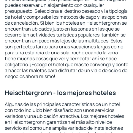
puedes reservar un alojamiento con cualquier
presupuesto. Selecciona el destino deseado y la tipología
de hotel y comprueba los métodos de pago y las opciones
de cancelación. Si bien los hoteles en Heischtergronn se
encuentran ubicados justo en las zonas en las que se
desarrollan actividades turísticas populares, también se
encuentran un poco más lejos de las multitudes. Estos
son perfectos tanto para unas vacaciones largas como
para una estancia de una sola noche cuando la zona
tiene muchas cosas que ver y pernoctar ahí se hace
obligatorio. ¡Escoge el hotel que más te convenga y ponte
a hacer las maletas para disfrutar de un viaje de ocio o de
negocios ahora mismo!
Heischtergronn - los mejores hoteles
Algunas de las principales características de un hotel
con todo incluido bien diseñado son unos servicios
variados y una ubicación atractiva. Los mejores hoteles
en Heischtergronn garantizan el más alto nivel de
servicio así como una amplia variedad de instalaciones