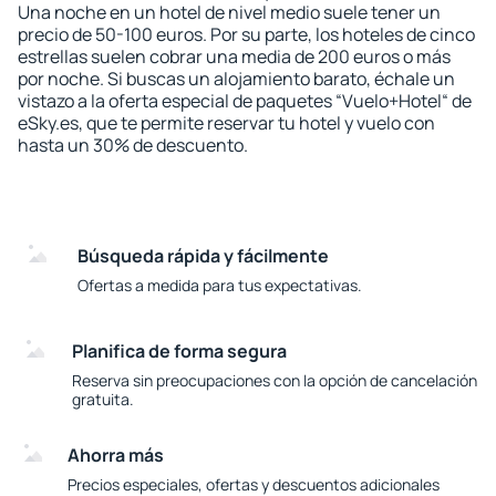
Una noche en un hotel de nivel medio suele tener un
precio de 50-100 euros. Por su parte, los hoteles de cinco
estrellas suelen cobrar una media de 200 euros o más
por noche. Si buscas un alojamiento barato, échale un
vistazo a la oferta especial de paquetes “Vuelo+Hotel“ de
eSky.es, que te permite reservar tu hotel y vuelo con
hasta un 30% de descuento.
Búsqueda rápida y fácilmente
Ofertas a medida para tus expectativas.
Planifica de forma segura
Reserva sin preocupaciones con la opción de cancelación
gratuita.
Ahorra más
Precios especiales, ofertas y descuentos adicionales