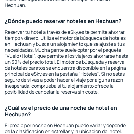
Hechuan.
¿Dónde puedo reservar hoteles en Hechuan?
Reservar tu hotel a través de eSky.es te permite ahorrar
tiempo y dinero. Utiliza el motor de búsqueda de hoteles
en Hechuan y busca un alojamiento que se ajuste a tus
necesidades. Mucha gente suele optar por el paquete
“Vuelo+Hotel“, que permite a los viajeros ahorrarse hasta
un 30% del precio total. El motor de búsqueda y reserva
de hoteles baratos se encuentra disponible en la página
principal de eSky.es en la pestaña “Hoteles“. Si no estás
seguro de si vas a poder hacer el viaje por alguna razón
inesperada, comprueba si tu alojamiento ofrece la
posibilidad de cancelar la reserva sin coste.
¿Cuál es el precio de una noche de hotel en
Hechuan?
El precio por noche en Hechuan puede variar y depende
de la clasificación en estrellas y la ubicación del hotel.