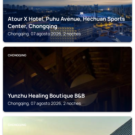
Atour X Hotel, Puhu Avenue, Hechuan Sports
Center, Chongqing
Chongqing, 07 agosto 2026, 2 noches
CHONGQING
Yunzhu Healing Boutique B&B
Chongqing, 07 agosto 2026, 2 noches
CHONGQING