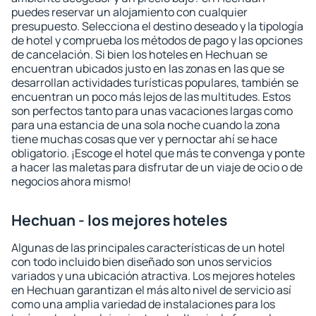
puedes reservar un alojamiento con cualquier
presupuesto. Selecciona el destino deseado y la tipología
de hotel y comprueba los métodos de pago y las opciones
de cancelación. Si bien los hoteles en Hechuan se
encuentran ubicados justo en las zonas en las que se
desarrollan actividades turísticas populares, también se
encuentran un poco más lejos de las multitudes. Estos
son perfectos tanto para unas vacaciones largas como
para una estancia de una sola noche cuando la zona
tiene muchas cosas que ver y pernoctar ahí se hace
obligatorio. ¡Escoge el hotel que más te convenga y ponte
a hacer las maletas para disfrutar de un viaje de ocio o de
negocios ahora mismo!
Hechuan - los mejores hoteles
Algunas de las principales características de un hotel
con todo incluido bien diseñado son unos servicios
variados y una ubicación atractiva. Los mejores hoteles
en Hechuan garantizan el más alto nivel de servicio así
como una amplia variedad de instalaciones para los