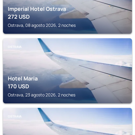
Imperial Hotel Ostrava
272
USD
Ostrava, 08 agosto 2026, 2 noches
OSTRAVA
Hotel Maria
170
USD
Ostrava, 23 agosto 2026, 2 noches
OSTRAVA