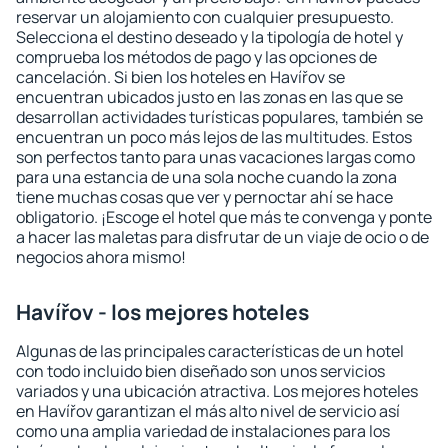
reservar un alojamiento con cualquier presupuesto.
Selecciona el destino deseado y la tipología de hotel y
comprueba los métodos de pago y las opciones de
cancelación. Si bien los hoteles en Havířov se
encuentran ubicados justo en las zonas en las que se
desarrollan actividades turísticas populares, también se
encuentran un poco más lejos de las multitudes. Estos
son perfectos tanto para unas vacaciones largas como
para una estancia de una sola noche cuando la zona
tiene muchas cosas que ver y pernoctar ahí se hace
obligatorio. ¡Escoge el hotel que más te convenga y ponte
a hacer las maletas para disfrutar de un viaje de ocio o de
negocios ahora mismo!
Havířov - los mejores hoteles
Algunas de las principales características de un hotel
con todo incluido bien diseñado son unos servicios
variados y una ubicación atractiva. Los mejores hoteles
en Havířov garantizan el más alto nivel de servicio así
como una amplia variedad de instalaciones para los