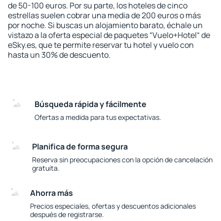
de 50-100 euros. Por su parte, los hoteles de cinco
estrellas suelen cobrar una media de 200 euros o más
por noche. Si buscas un alojamiento barato, échale un
vistazo a la oferta especial de paquetes “Vuelo+Hotel“ de
eSky.es, que te permite reservar tu hotel y vuelo con
hasta un 30% de descuento.
Búsqueda rápida y fácilmente
Ofertas a medida para tus expectativas.
Planifica de forma segura
Reserva sin preocupaciones con la opción de cancelación
gratuita.
Ahorra más
Precios especiales, ofertas y descuentos adicionales
después de registrarse.