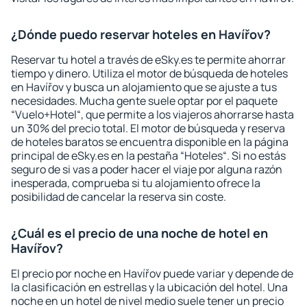
¿Dónde puedo reservar hoteles en Havířov?
Reservar tu hotel a través de eSky.es te permite ahorrar
tiempo y dinero. Utiliza el motor de búsqueda de hoteles
en Havířov y busca un alojamiento que se ajuste a tus
necesidades. Mucha gente suele optar por el paquete
“Vuelo+Hotel“, que permite a los viajeros ahorrarse hasta
un 30% del precio total. El motor de búsqueda y reserva
de hoteles baratos se encuentra disponible en la página
principal de eSky.es en la pestaña “Hoteles“. Si no estás
seguro de si vas a poder hacer el viaje por alguna razón
inesperada, comprueba si tu alojamiento ofrece la
posibilidad de cancelar la reserva sin coste.
¿Cuál es el precio de una noche de hotel en
Havířov?
El precio por noche en Havířov puede variar y depende de
la clasificación en estrellas y la ubicación del hotel. Una
noche en un hotel de nivel medio suele tener un precio