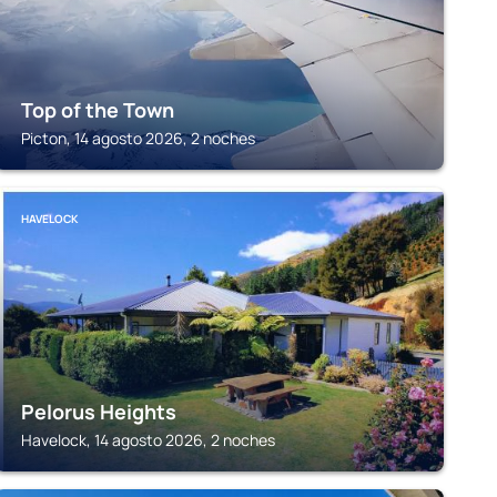
Top of the Town
Picton, 14 agosto 2026, 2 noches
HAVELOCK
Pelorus Heights
Havelock, 14 agosto 2026, 2 noches