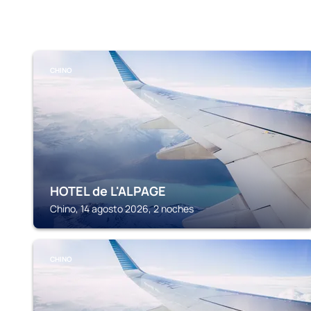
CHINO
HOTEL de L'ALPAGE
Chino, 14 agosto 2026, 2 noches
CHINO