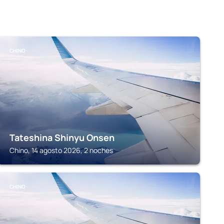
CHINO
Tateshina Shinyu Onsen
Chino, 14 agosto 2026, 2 noches
CHINO