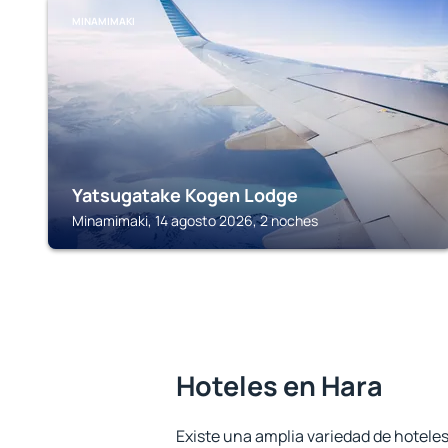
MINAMIMAKI
Yatsugatake Kogen Lodge
Minamimaki, 14 agosto 2026, 2 noches
Hoteles en Hara
Existe una amplia variedad de hoteles