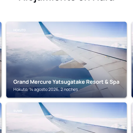
HOKUTO
Grand Mercure Yatsugatake Resort & Spa
Hokuto, 14 agosto 2026, 2 noches
SUWA