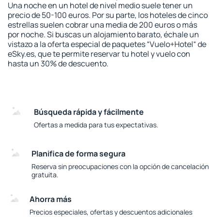
Una noche en un hotel de nivel medio suele tener un
precio de 50-100 euros. Por su parte, los hoteles de cinco
estrellas suelen cobrar una media de 200 euros o más
por noche. Si buscas un alojamiento barato, échale un
vistazo a la oferta especial de paquetes “Vuelo+Hotel“ de
eSky.es, que te permite reservar tu hotel y vuelo con
hasta un 30% de descuento.
Búsqueda rápida y fácilmente
Ofertas a medida para tus expectativas.
Planifica de forma segura
Reserva sin preocupaciones con la opción de cancelación
gratuita.
Ahorra más
Precios especiales, ofertas y descuentos adicionales