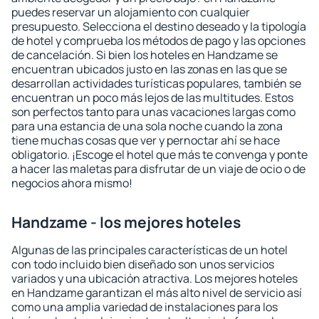
puedes reservar un alojamiento con cualquier
presupuesto. Selecciona el destino deseado y la tipología
de hotel y comprueba los métodos de pago y las opciones
de cancelación. Si bien los hoteles en Handzame se
encuentran ubicados justo en las zonas en las que se
desarrollan actividades turísticas populares, también se
encuentran un poco más lejos de las multitudes. Estos
son perfectos tanto para unas vacaciones largas como
para una estancia de una sola noche cuando la zona
tiene muchas cosas que ver y pernoctar ahí se hace
obligatorio. ¡Escoge el hotel que más te convenga y ponte
a hacer las maletas para disfrutar de un viaje de ocio o de
negocios ahora mismo!
Handzame - los mejores hoteles
Algunas de las principales características de un hotel
con todo incluido bien diseñado son unos servicios
variados y una ubicación atractiva. Los mejores hoteles
en Handzame garantizan el más alto nivel de servicio así
como una amplia variedad de instalaciones para los