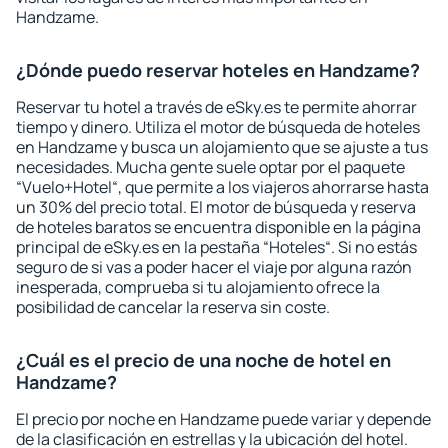
Handzame.
¿Dónde puedo reservar hoteles en Handzame?
Reservar tu hotel a través de eSky.es te permite ahorrar
tiempo y dinero. Utiliza el motor de búsqueda de hoteles
en Handzame y busca un alojamiento que se ajuste a tus
necesidades. Mucha gente suele optar por el paquete
“Vuelo+Hotel“, que permite a los viajeros ahorrarse hasta
un 30% del precio total. El motor de búsqueda y reserva
de hoteles baratos se encuentra disponible en la página
principal de eSky.es en la pestaña “Hoteles“. Si no estás
seguro de si vas a poder hacer el viaje por alguna razón
inesperada, comprueba si tu alojamiento ofrece la
posibilidad de cancelar la reserva sin coste.
¿Cuál es el precio de una noche de hotel en
Handzame?
El precio por noche en Handzame puede variar y depende
de la clasificación en estrellas y la ubicación del hotel.