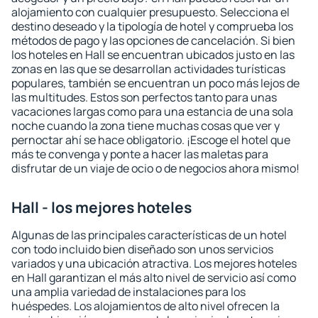
alojamiento con cualquier presupuesto. Selecciona el
destino deseado y la tipología de hotel y comprueba los
métodos de pago y las opciones de cancelación. Si bien
los hoteles en Hall se encuentran ubicados justo en las
zonas en las que se desarrollan actividades turísticas
populares, también se encuentran un poco más lejos de
las multitudes. Estos son perfectos tanto para unas
vacaciones largas como para una estancia de una sola
noche cuando la zona tiene muchas cosas que ver y
pernoctar ahí se hace obligatorio. ¡Escoge el hotel que
más te convenga y ponte a hacer las maletas para
disfrutar de un viaje de ocio o de negocios ahora mismo!
Hall - los mejores hoteles
Algunas de las principales características de un hotel
con todo incluido bien diseñado son unos servicios
variados y una ubicación atractiva. Los mejores hoteles
en Hall garantizan el más alto nivel de servicio así como
una amplia variedad de instalaciones para los
huéspedes. Los alojamientos de alto nivel ofrecen la