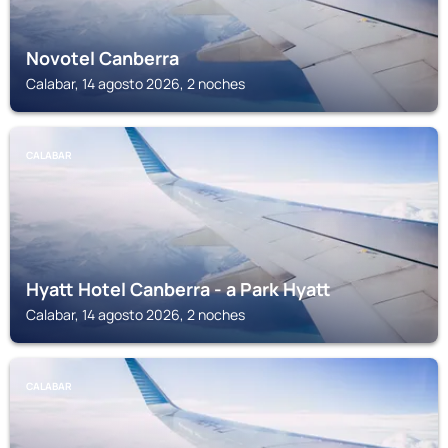
Novotel Canberra
Calabar, 14 agosto 2026, 2 noches
CALABAR
Hyatt Hotel Canberra - a Park Hyatt
Calabar, 14 agosto 2026, 2 noches
CALABAR