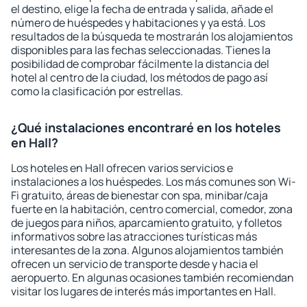
el destino, elige la fecha de entrada y salida, añade el
número de huéspedes y habitaciones y ya está. Los
resultados de la búsqueda te mostrarán los alojamientos
disponibles para las fechas seleccionadas. Tienes la
posibilidad de comprobar fácilmente la distancia del
hotel al centro de la ciudad, los métodos de pago así
como la clasificación por estrellas.
¿Qué instalaciones encontraré en los hoteles
en Hall?
Los hoteles en Hall ofrecen varios servicios e
instalaciones a los huéspedes. Los más comunes son Wi-
Fi gratuito, áreas de bienestar con spa, minibar/caja
fuerte en la habitación, centro comercial, comedor, zona
de juegos para niños, aparcamiento gratuito, y folletos
informativos sobre las atracciones turísticas más
interesantes de la zona. Algunos alojamientos también
ofrecen un servicio de transporte desde y hacia el
aeropuerto. En algunas ocasiones también recomiendan
visitar los lugares de interés más importantes en Hall.