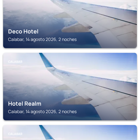
Deco Hotel
Calabar, 14 agosto 2026, 2 noches
CALABAR
Hotel Realm
Calabar, 14 agosto 2026, 2 noches
CALABAR