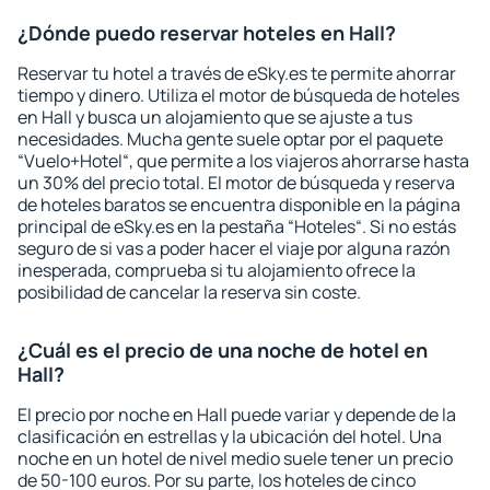
¿Dónde puedo reservar hoteles en Hall?
Reservar tu hotel a través de eSky.es te permite ahorrar
tiempo y dinero. Utiliza el motor de búsqueda de hoteles
en Hall y busca un alojamiento que se ajuste a tus
necesidades. Mucha gente suele optar por el paquete
“Vuelo+Hotel“, que permite a los viajeros ahorrarse hasta
un 30% del precio total. El motor de búsqueda y reserva
de hoteles baratos se encuentra disponible en la página
principal de eSky.es en la pestaña “Hoteles“. Si no estás
seguro de si vas a poder hacer el viaje por alguna razón
inesperada, comprueba si tu alojamiento ofrece la
posibilidad de cancelar la reserva sin coste.
¿Cuál es el precio de una noche de hotel en
Hall?
El precio por noche en Hall puede variar y depende de la
clasificación en estrellas y la ubicación del hotel. Una
noche en un hotel de nivel medio suele tener un precio
de 50-100 euros. Por su parte, los hoteles de cinco