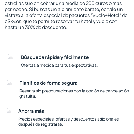
estrellas suelen cobrar una media de 200 euros o más
por noche. Si buscas un alojamiento barato, échale un
vistazo a la oferta especial de paquetes “Vuelo+Hotel“ de
eSky.es, que te permite reservar tu hotel y vuelo con
hasta un 30% de descuento.
Búsqueda rápida y fácilmente
Ofertas a medida para tus expectativas.
Planifica de forma segura
Reserva sin preocupaciones con la opción de cancelación
gratuita.
Ahorra más
Precios especiales, ofertas y descuentos adicionales
después de registrarse.