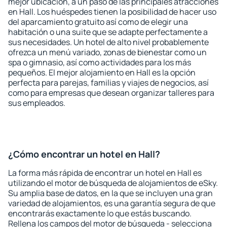
mejor ubicación, a un paso de las principales atracciones
en Hall. Los huéspedes tienen la posibilidad de hacer uso
del aparcamiento gratuito así como de elegir una
habitación o una suite que se adapte perfectamente a
sus necesidades. Un hotel de alto nivel probablemente
ofrezca un menú variado, zonas de bienestar como un
spa o gimnasio, así como actividades para los más
pequeños. El mejor alojamiento en Hall es la opción
perfecta para parejas, familias y viajes de negocios, así
como para empresas que desean organizar talleres para
sus empleados.
¿Cómo encontrar un hotel en Hall?
La forma más rápida de encontrar un hotel en Hall es
utilizando el motor de búsqueda de alojamientos de eSky.
Su amplia base de datos, en la que se incluyen una gran
variedad de alojamientos, es una garantía segura de que
encontrarás exactamente lo que estás buscando.
Rellena los campos del motor de búsqueda - selecciona