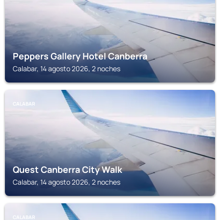
Peppers Gallery Hotel Canberra
Calabar, 14 agosto 2026, 2 noches
CALABAR
Quest Canberra City Walk
Calabar, 14 agosto 2026, 2 noches
CALABAR