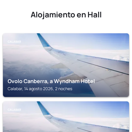
Alojamiento en Hall
CALABAR
Ovolo Canberra, a Wyndham Hotel
Calabar, 14 agosto 2026, 2 noches
CALABAR