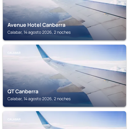
Avenue Hotel Canberra
Calabar, 14 agosto 2026, 2 noches
CALABAR
QT Canberra
Calabar, 14 agosto 2026, 2 noches
CALABAR