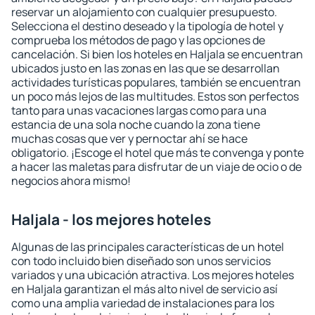
reservar un alojamiento con cualquier presupuesto.
Selecciona el destino deseado y la tipología de hotel y
comprueba los métodos de pago y las opciones de
cancelación. Si bien los hoteles en Haljala se encuentran
ubicados justo en las zonas en las que se desarrollan
actividades turísticas populares, también se encuentran
un poco más lejos de las multitudes. Estos son perfectos
tanto para unas vacaciones largas como para una
estancia de una sola noche cuando la zona tiene
muchas cosas que ver y pernoctar ahí se hace
obligatorio. ¡Escoge el hotel que más te convenga y ponte
a hacer las maletas para disfrutar de un viaje de ocio o de
negocios ahora mismo!
Haljala - los mejores hoteles
Algunas de las principales características de un hotel
con todo incluido bien diseñado son unos servicios
variados y una ubicación atractiva. Los mejores hoteles
en Haljala garantizan el más alto nivel de servicio así
como una amplia variedad de instalaciones para los