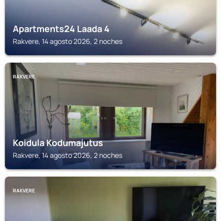
Apartments24 Laada 4
Rakvere, 14 agosto 2026, 2 noches
RAKVERE
Koidula Kodumajutus
Rakvere, 14 agosto 2026, 2 noches
RAKVERE