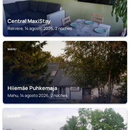
Central MaxiStay
Rakvere, 14 agosto 2026, 2 noches
MAHU
Hiiemäe Puhkemaja
Mahu, 14 agosto 2026, 2 noches
RAKVERE