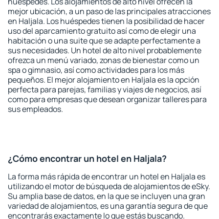
huéspedes. Los alojamientos de alto nivel ofrecen la
mejor ubicación, a un paso de las principales atracciones
en Haljala. Los huéspedes tienen la posibilidad de hacer
uso del aparcamiento gratuito así como de elegir una
habitación o una suite que se adapte perfectamente a
sus necesidades. Un hotel de alto nivel probablemente
ofrezca un menú variado, zonas de bienestar como un
spa o gimnasio, así como actividades para los más
pequeños. El mejor alojamiento en Haljala es la opción
perfecta para parejas, familias y viajes de negocios, así
como para empresas que desean organizar talleres para
sus empleados.
¿Cómo encontrar un hotel en Haljala?
La forma más rápida de encontrar un hotel en Haljala es
utilizando el motor de búsqueda de alojamientos de eSky.
Su amplia base de datos, en la que se incluyen una gran
variedad de alojamientos, es una garantía segura de que
encontrarás exactamente lo que estás buscando.