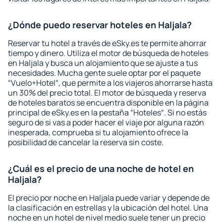
¿Dónde puedo reservar hoteles en Haljala?
Reservar tu hotel a través de eSky.es te permite ahorrar
tiempo y dinero. Utiliza el motor de búsqueda de hoteles
en Haljala y busca un alojamiento que se ajuste a tus
necesidades. Mucha gente suele optar por el paquete
“Vuelo+Hotel“, que permite a los viajeros ahorrarse hasta
un 30% del precio total. El motor de búsqueda y reserva
de hoteles baratos se encuentra disponible en la página
principal de eSky.es en la pestaña “Hoteles“. Si no estás
seguro de si vas a poder hacer el viaje por alguna razón
inesperada, comprueba si tu alojamiento ofrece la
posibilidad de cancelar la reserva sin coste.
¿Cuál es el precio de una noche de hotel en
Haljala?
El precio por noche en Haljala puede variar y depende de
la clasificación en estrellas y la ubicación del hotel. Una
noche en un hotel de nivel medio suele tener un precio