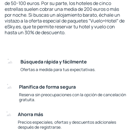
de 50-100 euros. Por su parte, los hoteles de cinco
estrellas suelen cobrar una media de 200 euros o más
por noche. Si buscas un alojamiento barato, échale un
vistazo a la oferta especial de paquetes “Vuelo+Hotel“ de
eSky.es, que te permite reservar tu hotel y vuelo con
hasta un 30% de descuento.
Búsqueda rápida y fácilmente
Ofertas a medida para tus expectativas.
Planifica de forma segura
Reserva sin preocupaciones con la opción de cancelación
gratuita.
Ahorra más
Precios especiales, ofertas y descuentos adicionales
después de registrarse.