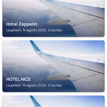
Hotel Zeppelin
Laupheim, 14 agosto 2026, 2 noches
LAUPHEIM
HOTEL NICE
Laupheim, 14 agosto 2026, 2 noches
ILLERTISSEN