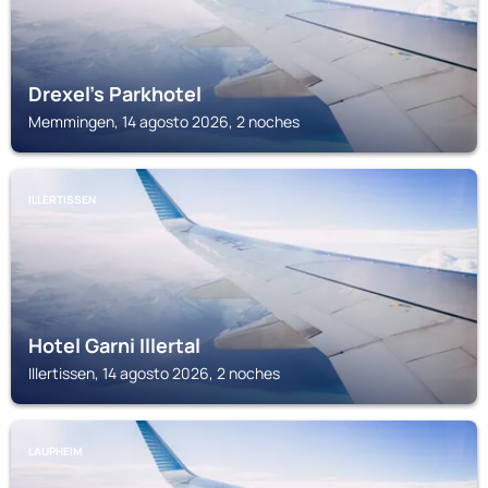
Drexel's Parkhotel
Memmingen, 14 agosto 2026, 2 noches
ILLERTISSEN
Hotel Garni Illertal
Illertissen, 14 agosto 2026, 2 noches
LAUPHEIM