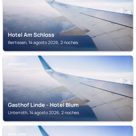
Hotel Am Schloss
Illertissen, 14 agosto 2026, 2 noches
UNTERROTH
Gasthof Linde - Hotel Blum
Unterroth, 14 agosto 2026, 2 noches
MASELHEIM