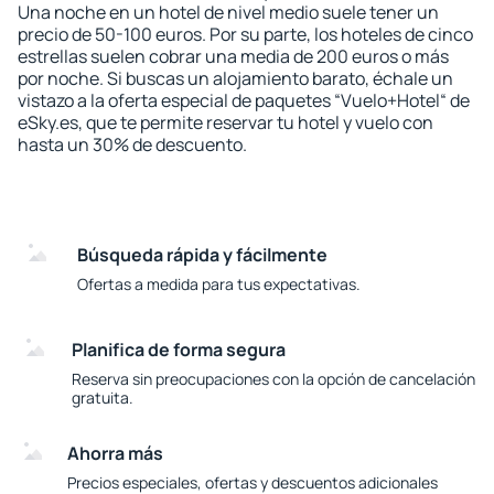
Una noche en un hotel de nivel medio suele tener un
precio de 50-100 euros. Por su parte, los hoteles de cinco
estrellas suelen cobrar una media de 200 euros o más
por noche. Si buscas un alojamiento barato, échale un
vistazo a la oferta especial de paquetes “Vuelo+Hotel“ de
eSky.es, que te permite reservar tu hotel y vuelo con
hasta un 30% de descuento.
Búsqueda rápida y fácilmente
Ofertas a medida para tus expectativas.
Planifica de forma segura
Reserva sin preocupaciones con la opción de cancelación
gratuita.
Ahorra más
Precios especiales, ofertas y descuentos adicionales