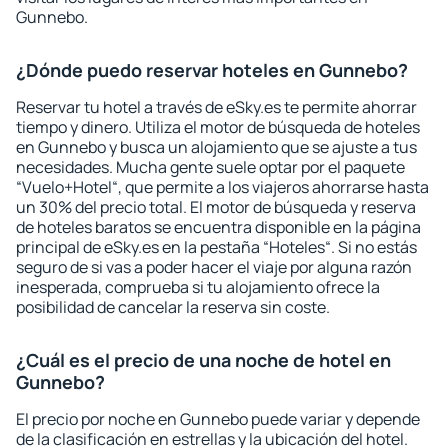
Gunnebo.
¿Dónde puedo reservar hoteles en Gunnebo?
Reservar tu hotel a través de eSky.es te permite ahorrar
tiempo y dinero. Utiliza el motor de búsqueda de hoteles
en Gunnebo y busca un alojamiento que se ajuste a tus
necesidades. Mucha gente suele optar por el paquete
“Vuelo+Hotel“, que permite a los viajeros ahorrarse hasta
un 30% del precio total. El motor de búsqueda y reserva
de hoteles baratos se encuentra disponible en la página
principal de eSky.es en la pestaña “Hoteles“. Si no estás
seguro de si vas a poder hacer el viaje por alguna razón
inesperada, comprueba si tu alojamiento ofrece la
posibilidad de cancelar la reserva sin coste.
¿Cuál es el precio de una noche de hotel en
Gunnebo?
El precio por noche en Gunnebo puede variar y depende
de la clasificación en estrellas y la ubicación del hotel.