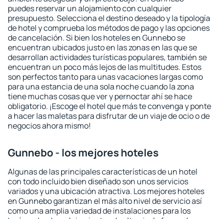
puedes reservar un alojamiento con cualquier
presupuesto. Selecciona el destino deseado y la tipología
de hotel y comprueba los métodos de pago y las opciones
de cancelación. Si bien los hoteles en Gunnebo se
encuentran ubicados justo en las zonas en las que se
desarrollan actividades turísticas populares, también se
encuentran un poco más lejos de las multitudes. Estos
son perfectos tanto para unas vacaciones largas como
para una estancia de una sola noche cuando la zona
tiene muchas cosas que ver y pernoctar ahí se hace
obligatorio. ¡Escoge el hotel que más te convenga y ponte
a hacer las maletas para disfrutar de un viaje de ocio o de
negocios ahora mismo!
Gunnebo - los mejores hoteles
Algunas de las principales características de un hotel
con todo incluido bien diseñado son unos servicios
variados y una ubicación atractiva. Los mejores hoteles
en Gunnebo garantizan el más alto nivel de servicio así
como una amplia variedad de instalaciones para los