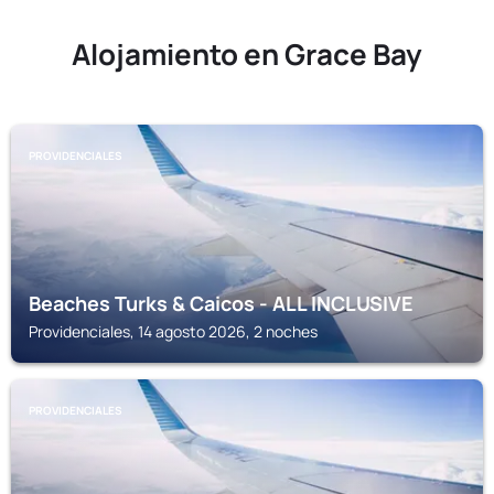
Alojamiento en Grace Bay
PROVIDENCIALES
Beaches Turks & Caicos - ALL INCLUSIVE
Providenciales, 14 agosto 2026, 2 noches
PROVIDENCIALES