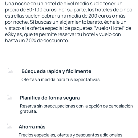
Una noche en un hotel de nivel medio suele tener un
precio de 50-100 euros. Por su parte, los hoteles de cinco
estrellas suelen cobrar una media de 200 euros o más
por noche. Si buscas un alojamiento barato, échale un
vistazo a la oferta especial de paquetes “Vuelo+Hotel“ de
eSky.es, que te permite reservar tu hotel y vuelo con
hasta un 30% de descuento.
Búsqueda rápida y fácilmente
Ofertas a medida para tus expectativas.
Planifica de forma segura
Reserva sin preocupaciones con la opción de cancelación
gratuita.
Ahorra más
Precios especiales, ofertas y descuentos adicionales