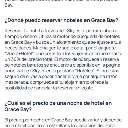
Bay.
¿Dónde puedo reservar hoteles en Grace Bay?
Reservar tu hotel a través de eSky.es te permite ahorrar
tiempo y dinero. Utiliza el motor de búsqueda de hoteles
en Grace Bay y busca un alojamiento que se ajuste a tus
necesidades. Mucha gente suele optar por el paquete
“Vuelo+Hotel“, que permite a los viajeros ahorrarse hasta
un 30% del precio total. El motor de búsqueda y reserva
de hoteles baratos se encuentra disponible en la página
principal de eSky.es en la pestaña “Hoteles“. Si no estás
seguro de si vas a poder hacer el viaje por alguna razón
inesperada, comprueba si tu alojamiento ofrece la
posibilidad de cancelar la reserva sin coste.
¿Cuál es el precio de una noche de hotel en
Grace Bay?
El precio por noche en Grace Bay puede variar y depende
de la clasificación en estrellas y la ubicación del hotel.