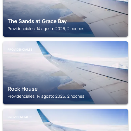
The Sands at Grace Bay
Providenciales, 14 agosto 2026, 2 noches
PROVIDENCIALES
Rock House
Providenciales, 14 agosto 2026, 2 noches
PROVIDENCIALES