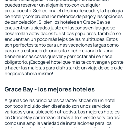
puedes reservar un alojamiento con cualquier
presupuesto. Selecciona el destino deseado y la tipología
de hotel y comprueba los métodos de pago y las opciones
de cancelación. Si bien los hoteles en Grace Bay se
encuentran ubicados justo en las zonas en las que se
desarrollan actividades turísticas populares, también se
encuentran un poco más lejos de las multitudes. Estos
son perfectos tanto para unas vacaciones largas como
para una estancia de una sola noche cuando la zona
tiene muchas cosas que ver y pernoctar ahí se hace
obligatorio. ¡Escoge el hotel que más te convenga y ponte
a hacer las maletas para disfrutar de un viaje de ocio o de
negocios ahora mismo!
Grace Bay - los mejores hoteles
Algunas de las principales características de un hotel
con todo incluido bien diseñado son unos servicios
variados y una ubicación atractiva. Los mejores hoteles
en Grace Bay garantizan el más alto nivel de servicio así
como una amplia variedad de instalaciones para los