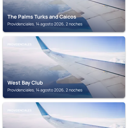
The Palms Turks and Caicos
Providenciales, 14 agosto 2026, 2 noches
PROVIDENCIALES
West Bay Club
Providenciales, 14 agosto 2026, 2 noches
PROVIDENCIALES