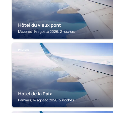
Hôtel du vieux pont
Mazeres, 14 agosto 2026, 2 noches
PAMIERS
Hotel de la Paix
Pamiers, 14 agosto 2026, 2 noches