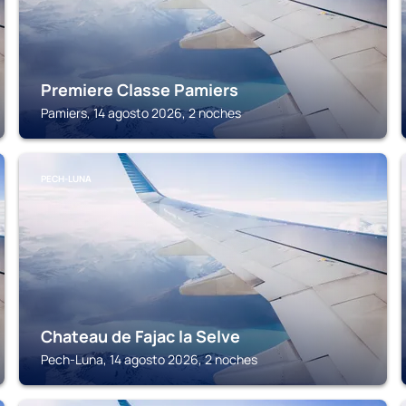
Premiere Classe Pamiers
Pamiers, 14 agosto 2026, 2 noches
PECH-LUNA
Chateau de Fajac la Selve
Pech-Luna, 14 agosto 2026, 2 noches