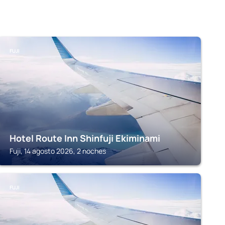
FUJI
Hotel Route Inn Shinfuji Ekiminami
Fuji, 14 agosto 2026, 2 noches
FUJI