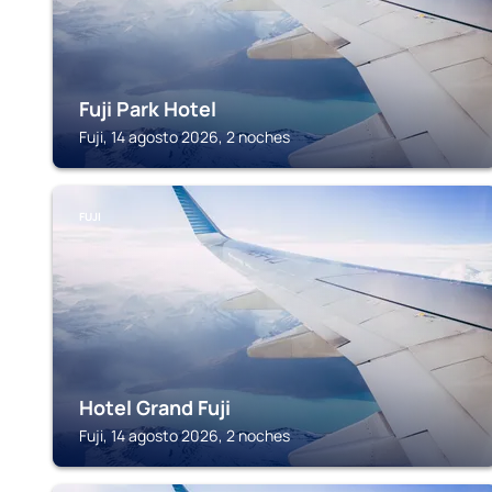
Fuji Park Hotel
Fuji, 14 agosto 2026, 2 noches
FUJI
Hotel Grand Fuji
Fuji, 14 agosto 2026, 2 noches