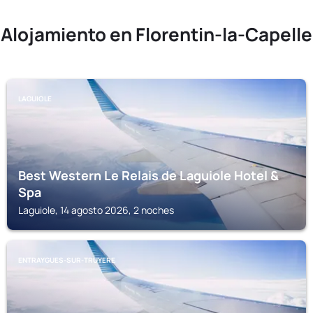
Alojamiento en Florentin-la-Capelle
LAGUIOLE
Best Western Le Relais de Laguiole Hotel &
Spa
Laguiole, 14 agosto 2026, 2 noches
ENTRAYGUES-SUR-TRUYERE