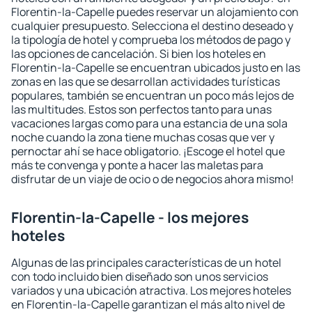
Florentin-la-Capelle puedes reservar un alojamiento con
cualquier presupuesto. Selecciona el destino deseado y
la tipología de hotel y comprueba los métodos de pago y
las opciones de cancelación. Si bien los hoteles en
Florentin-la-Capelle se encuentran ubicados justo en las
zonas en las que se desarrollan actividades turísticas
populares, también se encuentran un poco más lejos de
las multitudes. Estos son perfectos tanto para unas
vacaciones largas como para una estancia de una sola
noche cuando la zona tiene muchas cosas que ver y
pernoctar ahí se hace obligatorio. ¡Escoge el hotel que
más te convenga y ponte a hacer las maletas para
disfrutar de un viaje de ocio o de negocios ahora mismo!
Florentin-la-Capelle - los mejores
hoteles
Algunas de las principales características de un hotel
con todo incluido bien diseñado son unos servicios
variados y una ubicación atractiva. Los mejores hoteles
en Florentin-la-Capelle garantizan el más alto nivel de