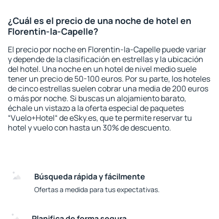
¿Cuál es el precio de una noche de hotel en
Florentin-la-Capelle?
El precio por noche en Florentin-la-Capelle puede variar
y depende de la clasificación en estrellas y la ubicación
del hotel. Una noche en un hotel de nivel medio suele
tener un precio de 50-100 euros. Por su parte, los hoteles
de cinco estrellas suelen cobrar una media de 200 euros
o más por noche. Si buscas un alojamiento barato,
échale un vistazo a la oferta especial de paquetes
“Vuelo+Hotel“ de eSky.es, que te permite reservar tu
hotel y vuelo con hasta un 30% de descuento.
Búsqueda rápida y fácilmente
Ofertas a medida para tus expectativas.
Planifica de forma segura