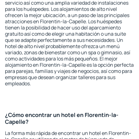
servicio así como una amplia variedad de instalaciones
para los huéspedes. Los alojamientos de alto nivel
ofrecen la mejor ubicación, a un paso de las principales
atracciones en Florentin-la-Capelle. Los huéspedes
tienen la posibilidad de hacer uso del aparcamiento
gratuito así como de elegir una habitación o una suite
que se adapte perfectamente a sus necesidades. Un
hotel de alto nivel probablemente ofrezca un menú
variado, zonas de bienestar como un spa o gimnasio, así
como actividades para los más pequeños. El mejor
alojamiento en Florentin-la-Capelle es la opción perfecta
para parejas, familias y viajes de negocios, así como para
empresas que desean organizar talleres para sus
empleados.
¿Cómo encontrar un hotel en Florentin-la-
Capelle?
La forma más rápida de encontrar un hotel en Florentin-