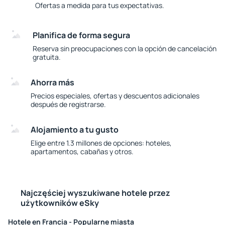
Ofertas a medida para tus expectativas.
Planifica de forma segura
Reserva sin preocupaciones con la opción de cancelación
gratuita.
Ahorra más
Precios especiales, ofertas y descuentos adicionales
después de registrarse.
Alojamiento a tu gusto
Elige entre 1.3 millones de opciones: hoteles,
apartamentos, cabañas y otros.
Najczęściej wyszukiwane hotele przez
użytkowników eSky
Hotele en Francia - Popularne miasta