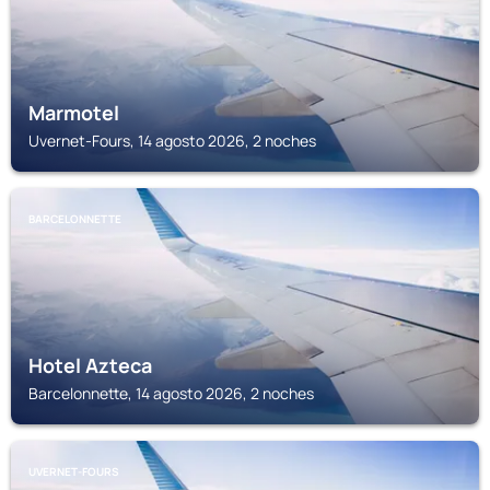
Marmotel
Uvernet-Fours, 14 agosto 2026, 2 noches
BARCELONNETTE
Hotel Azteca
Barcelonnette, 14 agosto 2026, 2 noches
UVERNET-FOURS