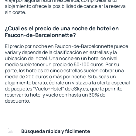
viaje por alguna razón inesperada, comprueba si tu
alojamiento ofrece la posibilidad de cancelar la reserva
sin coste.
¿Cuál es el precio de una noche de hotel en
Faucon-de-Barcelonnette?
El precio por noche en Faucon-de-Barcelonnette puede
variar y depende de la clasificación en estrellas y la
ubicación del hotel. Una noche en un hotel de nivel
medio suele tener un precio de 50-100 euros. Por su
parte, los hoteles de cinco estrellas suelen cobrar una
media de 200 euros o más por noche. Si buscas un
alojamiento barato, échale un vistazo a la oferta especial
de paquetes “Vuelo+Hotel“ de eSky.es, que te permite
reservar tu hotel y vuelo con hasta un 30% de
descuento.
Búsqueda rápida y fácilmente