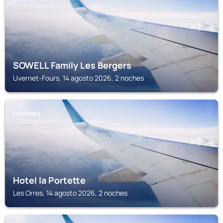
SOWELL Family Les Bergers
Uvernet-Fours, 14 agosto 2026, 2 noches
LES ORRES
Hotel la Portette
Les Orres, 14 agosto 2026, 2 noches