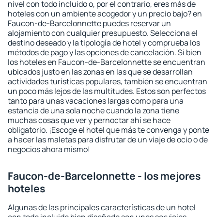
nivel con todo incluido o, por el contrario, eres más de
hoteles con un ambiente acogedor y un precio bajo? en
Faucon-de-Barcelonnette puedes reservar un
alojamiento con cualquier presupuesto. Selecciona el
destino deseado y la tipología de hotel y comprueba los
métodos de pago y las opciones de cancelación. Si bien
los hoteles en Faucon-de-Barcelonnette se encuentran
ubicados justo en las zonas en las que se desarrollan
actividades turísticas populares, también se encuentran
un poco más lejos de las multitudes. Estos son perfectos
tanto para unas vacaciones largas como para una
estancia de una sola noche cuando la zona tiene
muchas cosas que ver y pernoctar ahí se hace
obligatorio. ¡Escoge el hotel que más te convenga y ponte
a hacer las maletas para disfrutar de un viaje de ocio o de
negocios ahora mismo!
Faucon-de-Barcelonnette - los mejores
hoteles
Algunas de las principales características de un hotel