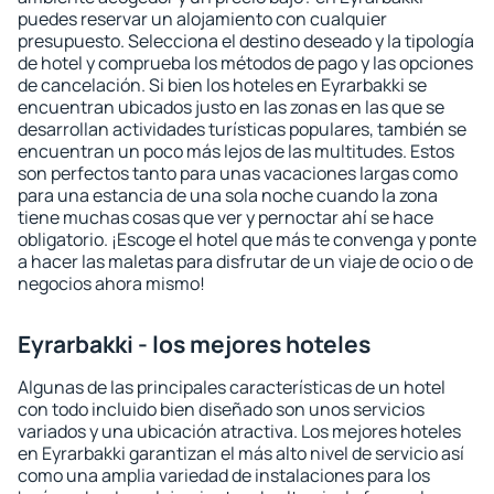
puedes reservar un alojamiento con cualquier
presupuesto. Selecciona el destino deseado y la tipología
de hotel y comprueba los métodos de pago y las opciones
de cancelación. Si bien los hoteles en Eyrarbakki se
encuentran ubicados justo en las zonas en las que se
desarrollan actividades turísticas populares, también se
encuentran un poco más lejos de las multitudes. Estos
son perfectos tanto para unas vacaciones largas como
para una estancia de una sola noche cuando la zona
tiene muchas cosas que ver y pernoctar ahí se hace
obligatorio. ¡Escoge el hotel que más te convenga y ponte
a hacer las maletas para disfrutar de un viaje de ocio o de
negocios ahora mismo!
Eyrarbakki - los mejores hoteles
Algunas de las principales características de un hotel
con todo incluido bien diseñado son unos servicios
variados y una ubicación atractiva. Los mejores hoteles
en Eyrarbakki garantizan el más alto nivel de servicio así
como una amplia variedad de instalaciones para los