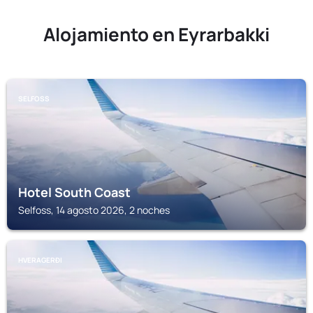
Alojamiento en Eyrarbakki
SELFOSS
Hotel South Coast
Selfoss, 14 agosto 2026, 2 noches
HVERAGERĐI