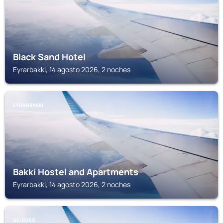
Black Sand Hotel
Eyrarbakki, 14 agosto 2026, 2 noches
EYRARBAKKI
Bakki Hostel and Apartments
Eyrarbakki, 14 agosto 2026, 2 noches
SELFOSS