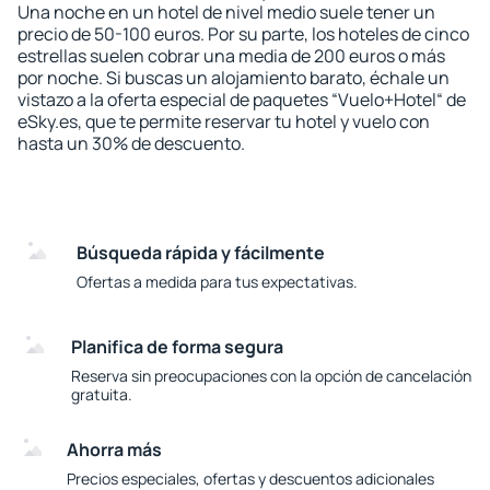
Una noche en un hotel de nivel medio suele tener un
precio de 50-100 euros. Por su parte, los hoteles de cinco
estrellas suelen cobrar una media de 200 euros o más
por noche. Si buscas un alojamiento barato, échale un
vistazo a la oferta especial de paquetes “Vuelo+Hotel“ de
eSky.es, que te permite reservar tu hotel y vuelo con
hasta un 30% de descuento.
Búsqueda rápida y fácilmente
Ofertas a medida para tus expectativas.
Planifica de forma segura
Reserva sin preocupaciones con la opción de cancelación
gratuita.
Ahorra más
Precios especiales, ofertas y descuentos adicionales