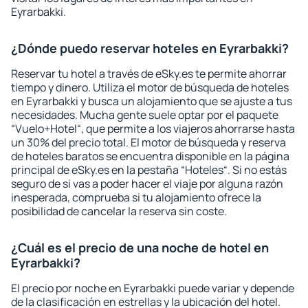
Eyrarbakki.
¿Dónde puedo reservar hoteles en Eyrarbakki?
Reservar tu hotel a través de eSky.es te permite ahorrar
tiempo y dinero. Utiliza el motor de búsqueda de hoteles
en Eyrarbakki y busca un alojamiento que se ajuste a tus
necesidades. Mucha gente suele optar por el paquete
“Vuelo+Hotel“, que permite a los viajeros ahorrarse hasta
un 30% del precio total. El motor de búsqueda y reserva
de hoteles baratos se encuentra disponible en la página
principal de eSky.es en la pestaña “Hoteles“. Si no estás
seguro de si vas a poder hacer el viaje por alguna razón
inesperada, comprueba si tu alojamiento ofrece la
posibilidad de cancelar la reserva sin coste.
¿Cuál es el precio de una noche de hotel en
Eyrarbakki?
El precio por noche en Eyrarbakki puede variar y depende
de la clasificación en estrellas y la ubicación del hotel.