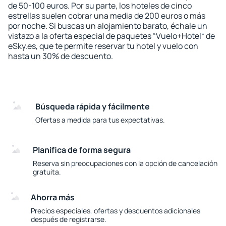
de 50-100 euros. Por su parte, los hoteles de cinco
estrellas suelen cobrar una media de 200 euros o más
por noche. Si buscas un alojamiento barato, échale un
vistazo a la oferta especial de paquetes “Vuelo+Hotel“ de
eSky.es, que te permite reservar tu hotel y vuelo con
hasta un 30% de descuento.
Búsqueda rápida y fácilmente
Ofertas a medida para tus expectativas.
Planifica de forma segura
Reserva sin preocupaciones con la opción de cancelación
gratuita.
Ahorra más
Precios especiales, ofertas y descuentos adicionales
después de registrarse.