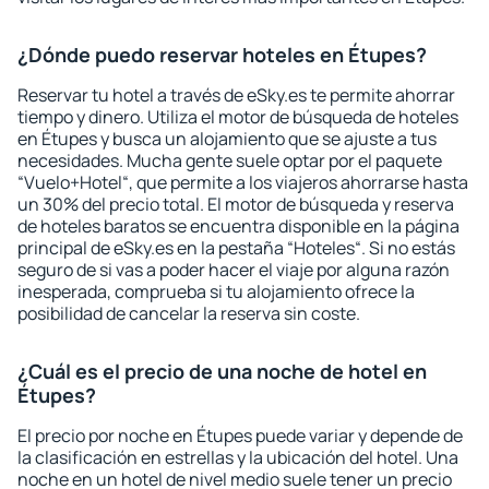
¿Dónde puedo reservar hoteles en Étupes?
Reservar tu hotel a través de eSky.es te permite ahorrar
tiempo y dinero. Utiliza el motor de búsqueda de hoteles
en Étupes y busca un alojamiento que se ajuste a tus
necesidades. Mucha gente suele optar por el paquete
“Vuelo+Hotel“, que permite a los viajeros ahorrarse hasta
un 30% del precio total. El motor de búsqueda y reserva
de hoteles baratos se encuentra disponible en la página
principal de eSky.es en la pestaña “Hoteles“. Si no estás
seguro de si vas a poder hacer el viaje por alguna razón
inesperada, comprueba si tu alojamiento ofrece la
posibilidad de cancelar la reserva sin coste.
¿Cuál es el precio de una noche de hotel en
Étupes?
El precio por noche en Étupes puede variar y depende de
la clasificación en estrellas y la ubicación del hotel. Una
noche en un hotel de nivel medio suele tener un precio