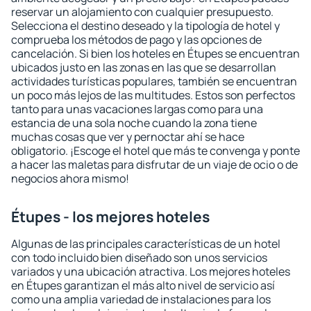
reservar un alojamiento con cualquier presupuesto.
Selecciona el destino deseado y la tipología de hotel y
comprueba los métodos de pago y las opciones de
cancelación. Si bien los hoteles en Étupes se encuentran
ubicados justo en las zonas en las que se desarrollan
actividades turísticas populares, también se encuentran
un poco más lejos de las multitudes. Estos son perfectos
tanto para unas vacaciones largas como para una
estancia de una sola noche cuando la zona tiene
muchas cosas que ver y pernoctar ahí se hace
obligatorio. ¡Escoge el hotel que más te convenga y ponte
a hacer las maletas para disfrutar de un viaje de ocio o de
negocios ahora mismo!
Étupes - los mejores hoteles
Algunas de las principales características de un hotel
con todo incluido bien diseñado son unos servicios
variados y una ubicación atractiva. Los mejores hoteles
en Étupes garantizan el más alto nivel de servicio así
como una amplia variedad de instalaciones para los