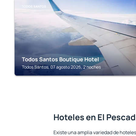
TODOS SANTOS
Todos Santos Boutique Hotel
Todos Santos, 07 agosto 2026, 2 noches
Hoteles en El Pesca
Existe una amplia variedad de hoteles