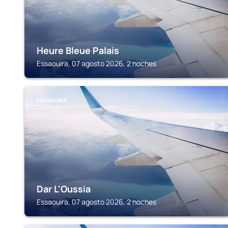
Heure Bleue Palais
Essaouira, 07 agosto 2026, 2 noches
ESSAOUIRA
Dar L'Oussia
Essaouira, 07 agosto 2026, 2 noches