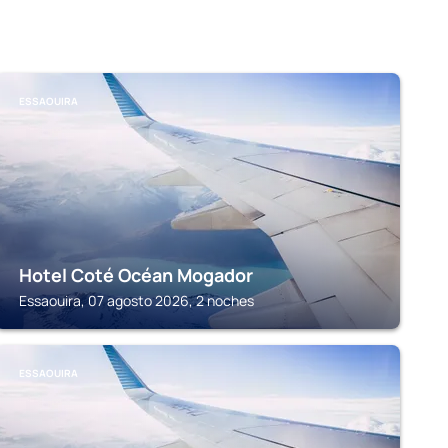
ESSAOUIRA
Hotel Coté Océan Mogador
Essaouira, 07 agosto 2026, 2 noches
ESSAOUIRA