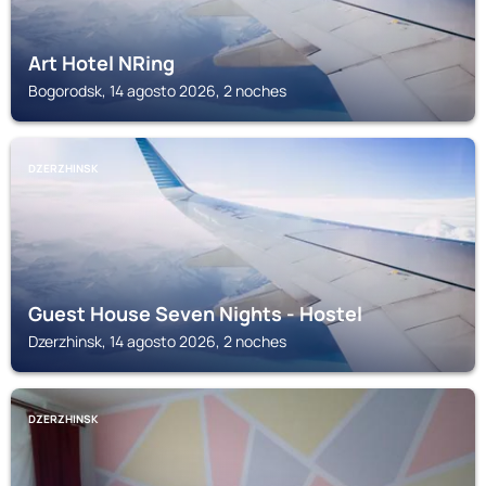
Art Hotel NRing
Bogorodsk, 14 agosto 2026, 2 noches
DZERZHINSK
Guest House Seven Nights - Hostel
Dzerzhinsk, 14 agosto 2026, 2 noches
DZERZHINSK