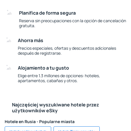
Planifica de forma segura
Reserva sin preocupaciones con la opción de cancelación
gratuita.
Ahorra más
Precios especiales, ofertas y descuentos adicionales
después de registrarse.
Alojamiento a tu gusto
Elige entre 1.3 millones de opciones: hoteles,
apartamentos, cabañas y otros.
Najczęściej wyszukiwane hotele przez
użytkowników eSky
Hotele en Rusia - Popularne miasta