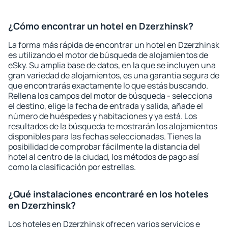
¿Cómo encontrar un hotel en Dzerzhinsk?
La forma más rápida de encontrar un hotel en Dzerzhinsk
es utilizando el motor de búsqueda de alojamientos de
eSky. Su amplia base de datos, en la que se incluyen una
gran variedad de alojamientos, es una garantía segura de
que encontrarás exactamente lo que estás buscando.
Rellena los campos del motor de búsqueda - selecciona
el destino, elige la fecha de entrada y salida, añade el
número de huéspedes y habitaciones y ya está. Los
resultados de la búsqueda te mostrarán los alojamientos
disponibles para las fechas seleccionadas. Tienes la
posibilidad de comprobar fácilmente la distancia del
hotel al centro de la ciudad, los métodos de pago así
como la clasificación por estrellas.
¿Qué instalaciones encontraré en los hoteles
en Dzerzhinsk?
Los hoteles en Dzerzhinsk ofrecen varios servicios e