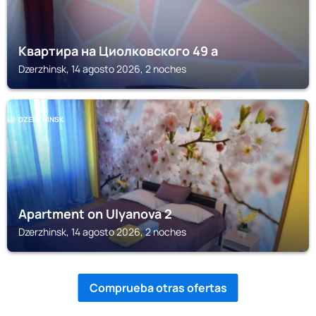
Квартира на Циолковского 49 а
Dzerzhinsk, 14 agosto 2026, 2 noches
DZERZHINSK
Apartment on Ulyanova 2
Dzerzhinsk, 14 agosto 2026, 2 noches
Comprueba otras ofertas