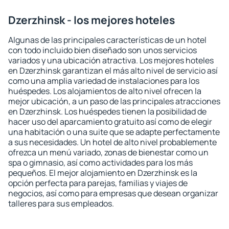
Dzerzhinsk - los mejores hoteles
Algunas de las principales características de un hotel
con todo incluido bien diseñado son unos servicios
variados y una ubicación atractiva. Los mejores hoteles
en Dzerzhinsk garantizan el más alto nivel de servicio así
como una amplia variedad de instalaciones para los
huéspedes. Los alojamientos de alto nivel ofrecen la
mejor ubicación, a un paso de las principales atracciones
en Dzerzhinsk. Los huéspedes tienen la posibilidad de
hacer uso del aparcamiento gratuito así como de elegir
una habitación o una suite que se adapte perfectamente
a sus necesidades. Un hotel de alto nivel probablemente
ofrezca un menú variado, zonas de bienestar como un
spa o gimnasio, así como actividades para los más
pequeños. El mejor alojamiento en Dzerzhinsk es la
opción perfecta para parejas, familias y viajes de
negocios, así como para empresas que desean organizar
talleres para sus empleados.