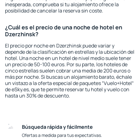
inesperada, comprueba si tu alojamiento ofrece la
posibilidad de cancelar la reserva sin coste.
¿Cuál es el precio de una noche de hotel en
Dzerzhinsk?
El precio por noche en Dzerzhinsk puede variar y
depende de la clasificación en estrellas y la ubicación del
hotel. Una noche en un hotel de nivel medio suele tener
un precio de 50-100 euros. Por su parte, los hoteles de
cinco estrellas suelen cobrar una media de 200 euros o
más por noche. Si buscas un alojamiento barato, échale
un vistazo a la oferta especial de paquetes “Vuelo+Hotel“
de eSky.es, que te permite reservar tu hotel y vuelo con
hasta un 30% de descuento.
Búsqueda rápida y fácilmente
Ofertas a medida para tus expectativas.