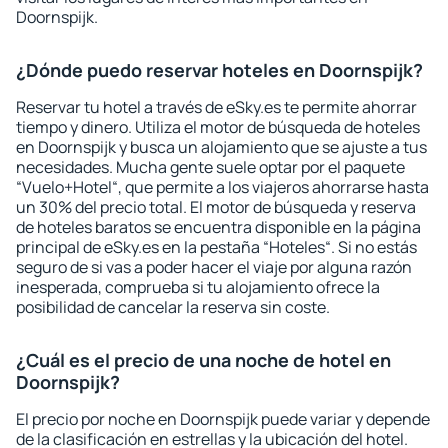
Doornspijk.
¿Dónde puedo reservar hoteles en Doornspijk?
Reservar tu hotel a través de eSky.es te permite ahorrar
tiempo y dinero. Utiliza el motor de búsqueda de hoteles
en Doornspijk y busca un alojamiento que se ajuste a tus
necesidades. Mucha gente suele optar por el paquete
“Vuelo+Hotel“, que permite a los viajeros ahorrarse hasta
un 30% del precio total. El motor de búsqueda y reserva
de hoteles baratos se encuentra disponible en la página
principal de eSky.es en la pestaña “Hoteles“. Si no estás
seguro de si vas a poder hacer el viaje por alguna razón
inesperada, comprueba si tu alojamiento ofrece la
posibilidad de cancelar la reserva sin coste.
¿Cuál es el precio de una noche de hotel en
Doornspijk?
El precio por noche en Doornspijk puede variar y depende
de la clasificación en estrellas y la ubicación del hotel.