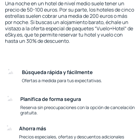
Una noche en un hotel de nivel medio suele tener un
precio de 50-100 euros. Por su parte, los hoteles de cinco
estrellas suelen cobrar una media de 200 euros o más
por noche. Si buscas un alojamiento barato, échale un
vistazo a la oferta especial de paquetes “Vuelo+Hotel“ de
eSky.es, que te permite reservar tu hotel y vuelo con
hasta un 30% de descuento.
Búsqueda rápida y fácilmente
Ofertas a medida para tus expectativas.
Planifica de forma segura
Reserva sin preocupaciones con la opción de cancelación
gratuita.
Ahorra más
Precios especiales, ofertas y descuentos adicionales