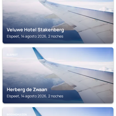
Veluwe Hotel Stakenberg
Elspeet, 14 agosto 2026, 2 noches
ELSPEET
Herberg de Zwaan
Elspeet, 14 agosto 2026, 2 noches
BIDDINGHUIZEN