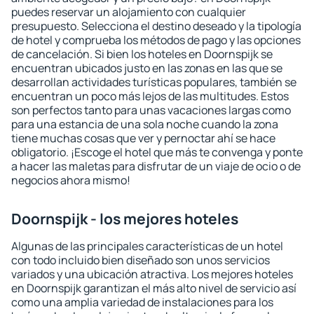
puedes reservar un alojamiento con cualquier
presupuesto. Selecciona el destino deseado y la tipología
de hotel y comprueba los métodos de pago y las opciones
de cancelación. Si bien los hoteles en Doornspijk se
encuentran ubicados justo en las zonas en las que se
desarrollan actividades turísticas populares, también se
encuentran un poco más lejos de las multitudes. Estos
son perfectos tanto para unas vacaciones largas como
para una estancia de una sola noche cuando la zona
tiene muchas cosas que ver y pernoctar ahí se hace
obligatorio. ¡Escoge el hotel que más te convenga y ponte
a hacer las maletas para disfrutar de un viaje de ocio o de
negocios ahora mismo!
Doornspijk - los mejores hoteles
Algunas de las principales características de un hotel
con todo incluido bien diseñado son unos servicios
variados y una ubicación atractiva. Los mejores hoteles
en Doornspijk garantizan el más alto nivel de servicio así
como una amplia variedad de instalaciones para los