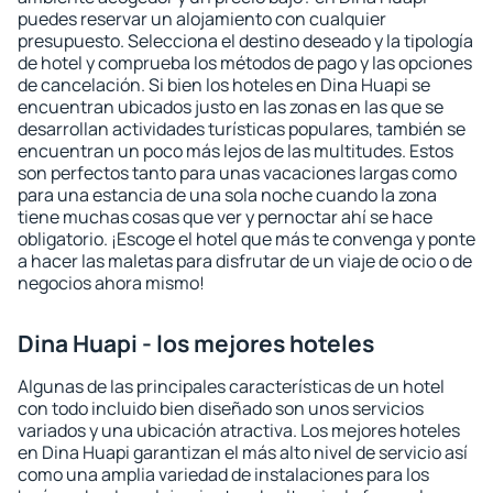
puedes reservar un alojamiento con cualquier
presupuesto. Selecciona el destino deseado y la tipología
de hotel y comprueba los métodos de pago y las opciones
de cancelación. Si bien los hoteles en Dina Huapi se
encuentran ubicados justo en las zonas en las que se
desarrollan actividades turísticas populares, también se
encuentran un poco más lejos de las multitudes. Estos
son perfectos tanto para unas vacaciones largas como
para una estancia de una sola noche cuando la zona
tiene muchas cosas que ver y pernoctar ahí se hace
obligatorio. ¡Escoge el hotel que más te convenga y ponte
a hacer las maletas para disfrutar de un viaje de ocio o de
negocios ahora mismo!
Dina Huapi - los mejores hoteles
Algunas de las principales características de un hotel
con todo incluido bien diseñado son unos servicios
variados y una ubicación atractiva. Los mejores hoteles
en Dina Huapi garantizan el más alto nivel de servicio así
como una amplia variedad de instalaciones para los