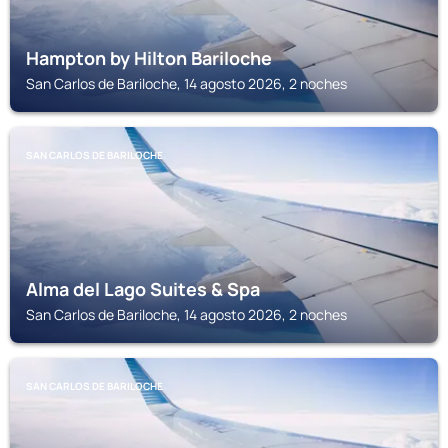
Hampton by Hilton Bariloche
San Carlos de Bariloche, 14 agosto 2026, 2 noches
SAN CARLOS DE BARILOCHE
Alma del Lago Suites & Spa
San Carlos de Bariloche, 14 agosto 2026, 2 noches
SAN CARLOS DE BARILOCHE