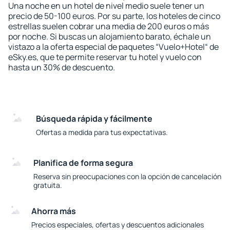
Una noche en un hotel de nivel medio suele tener un
precio de 50-100 euros. Por su parte, los hoteles de cinco
estrellas suelen cobrar una media de 200 euros o más
por noche. Si buscas un alojamiento barato, échale un
vistazo a la oferta especial de paquetes “Vuelo+Hotel“ de
eSky.es, que te permite reservar tu hotel y vuelo con
hasta un 30% de descuento.
Búsqueda rápida y fácilmente
Ofertas a medida para tus expectativas.
Planifica de forma segura
Reserva sin preocupaciones con la opción de cancelación
gratuita.
Ahorra más
Precios especiales, ofertas y descuentos adicionales