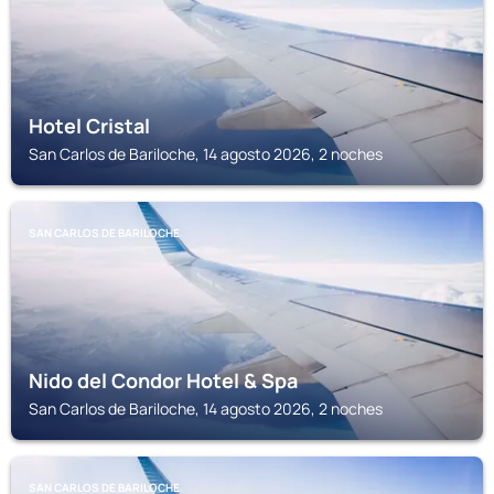
Hotel Cristal
San Carlos de Bariloche, 14 agosto 2026, 2 noches
SAN CARLOS DE BARILOCHE
Nido del Condor Hotel & Spa
San Carlos de Bariloche, 14 agosto 2026, 2 noches
SAN CARLOS DE BARILOCHE