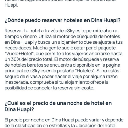
Huapi.
¿Dónde puedo reservar hoteles en Dina Huapi?
Reservar tu hotel a través de eSky.es te permite ahorrar
tiempo y dinero. Utiliza el motor de búsqueda de hoteles
en Dina Huapi y busca un alojamiento que se ajuste a tus
necesidades. Mucha gente suele optar por el paquete
“Vuelo+Hotel“, que permite a los viajeros ahorrarse hasta
un 30% del precio total. El motor de búsqueda y reserva
de hoteles baratos se encuentra disponible en la página
principal de eSky.es en la pestaña “Hoteles“. Si no estás
seguro de si vas a poder hacer el viaje por alguna razón
inesperada, comprueba si tu alojamiento ofrece la
posibilidad de cancelar la reserva sin coste.
¿Cuál es el precio de una noche de hotel en
Dina Huapi?
El precio por noche en Dina Huapi puede variar y depende
de la clasificación en estrellas y la ubicación del hotel.