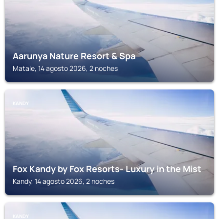
Aarunya Nature Resort & Spa
Matale, 14 agosto 2026, 2 noches
KANDY
Fox Kandy by Fox Resorts- Luxury in the Mist
Kandy, 14 agosto 2026, 2 noches
KANDY