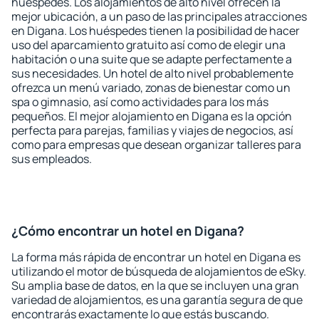
huéspedes. Los alojamientos de alto nivel ofrecen la
mejor ubicación, a un paso de las principales atracciones
en Digana. Los huéspedes tienen la posibilidad de hacer
uso del aparcamiento gratuito así como de elegir una
habitación o una suite que se adapte perfectamente a
sus necesidades. Un hotel de alto nivel probablemente
ofrezca un menú variado, zonas de bienestar como un
spa o gimnasio, así como actividades para los más
pequeños. El mejor alojamiento en Digana es la opción
perfecta para parejas, familias y viajes de negocios, así
como para empresas que desean organizar talleres para
sus empleados.
¿Cómo encontrar un hotel en Digana?
La forma más rápida de encontrar un hotel en Digana es
utilizando el motor de búsqueda de alojamientos de eSky.
Su amplia base de datos, en la que se incluyen una gran
variedad de alojamientos, es una garantía segura de que
encontrarás exactamente lo que estás buscando.