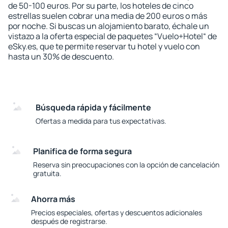
de 50-100 euros. Por su parte, los hoteles de cinco
estrellas suelen cobrar una media de 200 euros o más
por noche. Si buscas un alojamiento barato, échale un
vistazo a la oferta especial de paquetes “Vuelo+Hotel“ de
eSky.es, que te permite reservar tu hotel y vuelo con
hasta un 30% de descuento.
Búsqueda rápida y fácilmente
Ofertas a medida para tus expectativas.
Planifica de forma segura
Reserva sin preocupaciones con la opción de cancelación
gratuita.
Ahorra más
Precios especiales, ofertas y descuentos adicionales
después de registrarse.