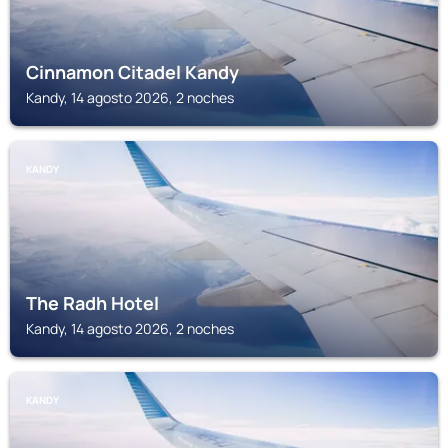
Cinnamon Citadel Kandy
Kandy, 14 agosto 2026, 2 noches
KANDY
The Radh Hotel
Kandy, 14 agosto 2026, 2 noches
KANDY