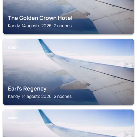
The Golden Crown Hotel
Kandy, 14 agosto 2026, 2 noches
KANDY
Earl's Regency
Kandy, 14 agosto 2026, 2 noches
KANDY