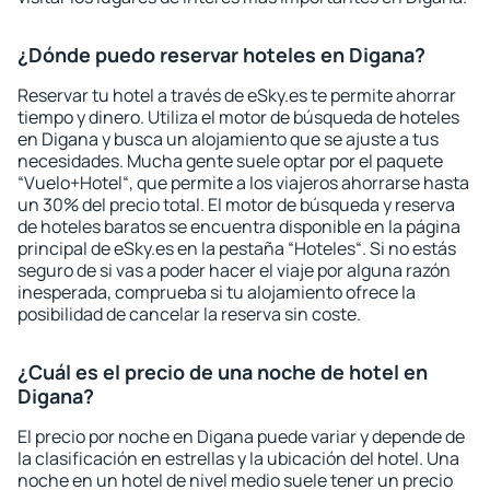
¿Dónde puedo reservar hoteles en Digana?
Reservar tu hotel a través de eSky.es te permite ahorrar
tiempo y dinero. Utiliza el motor de búsqueda de hoteles
en Digana y busca un alojamiento que se ajuste a tus
necesidades. Mucha gente suele optar por el paquete
“Vuelo+Hotel“, que permite a los viajeros ahorrarse hasta
un 30% del precio total. El motor de búsqueda y reserva
de hoteles baratos se encuentra disponible en la página
principal de eSky.es en la pestaña “Hoteles“. Si no estás
seguro de si vas a poder hacer el viaje por alguna razón
inesperada, comprueba si tu alojamiento ofrece la
posibilidad de cancelar la reserva sin coste.
¿Cuál es el precio de una noche de hotel en
Digana?
El precio por noche en Digana puede variar y depende de
la clasificación en estrellas y la ubicación del hotel. Una
noche en un hotel de nivel medio suele tener un precio