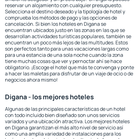
reservar un alojamiento con cualquier presupuesto.
Selecciona el destino deseado y la tipología de hotel y
comprueba los métodos de pago y las opciones de
cancelación. Si bien los hoteles en Digana se
encuentran ubicados justo en las zonas en las que se
desarrollan actividades turísticas populares, también se
encuentran un poco más lejos de las multitudes. Estos
son perfectos tanto para unas vacaciones largas como
para una estancia de una sola noche cuando la zona
tiene muchas cosas que ver y pernoctar ahí se hace
obligatorio. ¡Escoge el hotel que más te convenga y ponte
a hacer las maletas para disfrutar de un viaje de ocio o de
negocios ahora mismo!
Digana - los mejores hoteles
Algunas de las principales características de un hotel
con todo incluido bien diseñado son unos servicios
variados y una ubicación atractiva. Los mejores hoteles
en Digana garantizan el más alto nivel de servicio así
como una amplia variedad de instalaciones para los