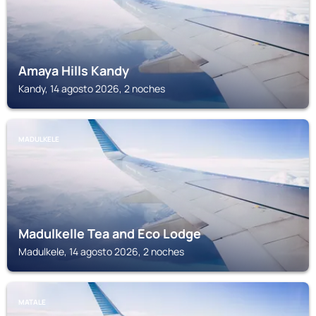
Amaya Hills Kandy
Kandy, 14 agosto 2026, 2 noches
MADULKELE
Madulkelle Tea and Eco Lodge
Madulkele, 14 agosto 2026, 2 noches
MATALE