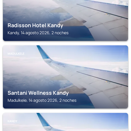
Radisson Hotel Kandy
Kandy, 14 agosto 2026, 2 noches
MADULKELE
Santani Wellness Kandy
Madulkele, 14 agosto 2026, 2 noches
KANDY