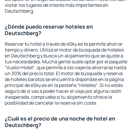
visitar los lugares de interés más importantes en
Deutschberg.
¿Dónde puedo reservar hoteles en
Deutschberg?
Reservar tu hotel a través de eSky.es te permite ahorrar
tiempo y dinero. Utiliza el motor de búsqueda de hoteles
en Deutschberg y busca un alojamiento que se ajuste a
tus necesidades. Mucha gente suele optar por el paquete
“Vuelo+Hotel“, que permite a los viajeros ahorrarse hasta
un 30% del precio total. El motor de búsqueda y reserva
de hoteles baratos se encuentra disponible en la página
principal de eSky.es en la pestaña “Hoteles“. Si no estás
seguro de si vas a poder hacer el viaje por alguna razón
inesperada, comprueba si tu alojamiento ofrece la
posibilidad de cancelar la reserva sin coste.
¿Cuál es el precio de una noche de hotel en
Deutschberg?