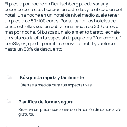
El precio por noche en Deutschberg puede variar y
depende de la clasificación en estrellas y la ubicación del
hotel. Una noche en un hotel de nivel medio suele tener
un precio de 50-100 euros. Por su parte, los hoteles de
cinco estrellas suelen cobrar una media de 200 euros o
más por noche. Si buscas un alojamiento barato, échale
un vistazo a la oferta especial de paquetes “Vuelo+Hotel“
de eSky.es, que te permite reservar tu hotel y vuelo con
hasta un 30% de descuento.
Búsqueda rápida y fácilmente
Ofertas a medida para tus expectativas.
Planifica de forma segura
Reserva sin preocupaciones con la opción de cancelación
gratuita.