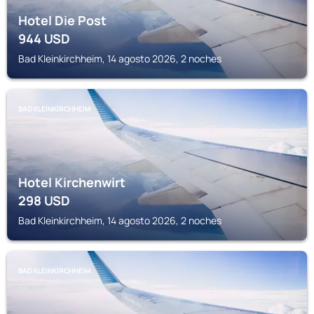
Hotel Die Post
944
USD
Bad Kleinkirchheim, 14 agosto 2026, 2 noches
BAD KLEINKIRCHHEIM
Hotel Kirchenwirt
298
USD
Bad Kleinkirchheim, 14 agosto 2026, 2 noches
BAD KLEINKIRCHHEIM