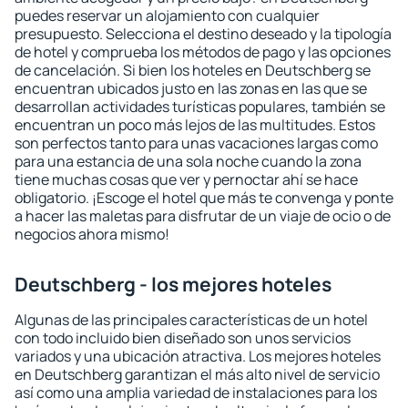
puedes reservar un alojamiento con cualquier
presupuesto. Selecciona el destino deseado y la tipología
de hotel y comprueba los métodos de pago y las opciones
de cancelación. Si bien los hoteles en Deutschberg se
encuentran ubicados justo en las zonas en las que se
desarrollan actividades turísticas populares, también se
encuentran un poco más lejos de las multitudes. Estos
son perfectos tanto para unas vacaciones largas como
para una estancia de una sola noche cuando la zona
tiene muchas cosas que ver y pernoctar ahí se hace
obligatorio. ¡Escoge el hotel que más te convenga y ponte
a hacer las maletas para disfrutar de un viaje de ocio o de
negocios ahora mismo!
Deutschberg - los mejores hoteles
Algunas de las principales características de un hotel
con todo incluido bien diseñado son unos servicios
variados y una ubicación atractiva. Los mejores hoteles
en Deutschberg garantizan el más alto nivel de servicio
así como una amplia variedad de instalaciones para los