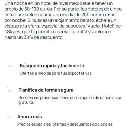
Una noche en un hotel de nivel medio suele tener un
precio de 50-100 euros. Por su parte, los hoteles de cinco
estrellas suelen cobrar una media de 200 euros o más
por noche. Si buscas un alojamiento barato, échale un
vistazo a la oferta especial de paquetes “Vuelo+Hotel“ de
eSky.es, que te permite reservar tu hotel y vuelo con
hasta un 30% de descuento.
Búsqueda rápida y fácilmente
Ofertas a medida para tus expectativas.
Planifica de forma segura
Reserva sin preocupaciones con la opción de cancelación
gratuita.
Ahorra más
Precios especiales, ofertas y descuentos adicionales