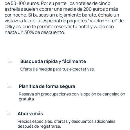
de 50-100 euros. Por su parte, los hoteles de cinco
estrellas suelen cobrar una media de 200 euros o más
por noche. Si buscas un alojamiento barato, échale un
vistazo a la oferta especial de paquetes “Vuelo+Hotel“ de
eSky.es, que te permite reservar tu hotel y vuelo con
hasta un 30% de descuento.
Búsqueda rápida y fácilmente
Ofertas a medida para tus expectativas.
Planifica de forma segura
Reserva sin preocupaciones con la opción de cancelación
gratuita.
Ahorra más
Precios especiales, ofertas y descuentos adicionales
después de registrarse.