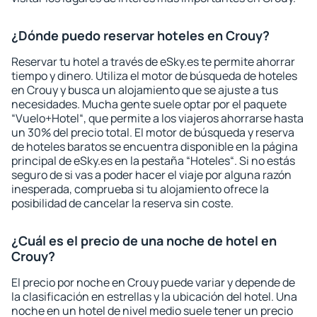
¿Dónde puedo reservar hoteles en Crouy?
Reservar tu hotel a través de eSky.es te permite ahorrar
tiempo y dinero. Utiliza el motor de búsqueda de hoteles
en Crouy y busca un alojamiento que se ajuste a tus
necesidades. Mucha gente suele optar por el paquete
“Vuelo+Hotel“, que permite a los viajeros ahorrarse hasta
un 30% del precio total. El motor de búsqueda y reserva
de hoteles baratos se encuentra disponible en la página
principal de eSky.es en la pestaña “Hoteles“. Si no estás
seguro de si vas a poder hacer el viaje por alguna razón
inesperada, comprueba si tu alojamiento ofrece la
posibilidad de cancelar la reserva sin coste.
¿Cuál es el precio de una noche de hotel en
Crouy?
El precio por noche en Crouy puede variar y depende de
la clasificación en estrellas y la ubicación del hotel. Una
noche en un hotel de nivel medio suele tener un precio