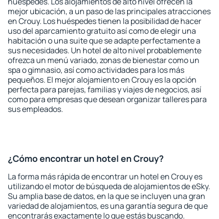
huéspedes. Los alojamientos de alto nivel ofrecen la
mejor ubicación, a un paso de las principales atracciones
en Crouy. Los huéspedes tienen la posibilidad de hacer
uso del aparcamiento gratuito así como de elegir una
habitación o una suite que se adapte perfectamente a
sus necesidades. Un hotel de alto nivel probablemente
ofrezca un menú variado, zonas de bienestar como un
spa o gimnasio, así como actividades para los más
pequeños. El mejor alojamiento en Crouy es la opción
perfecta para parejas, familias y viajes de negocios, así
como para empresas que desean organizar talleres para
sus empleados.
¿Cómo encontrar un hotel en Crouy?
La forma más rápida de encontrar un hotel en Crouy es
utilizando el motor de búsqueda de alojamientos de eSky.
Su amplia base de datos, en la que se incluyen una gran
variedad de alojamientos, es una garantía segura de que
encontrarás exactamente lo que estás buscando.