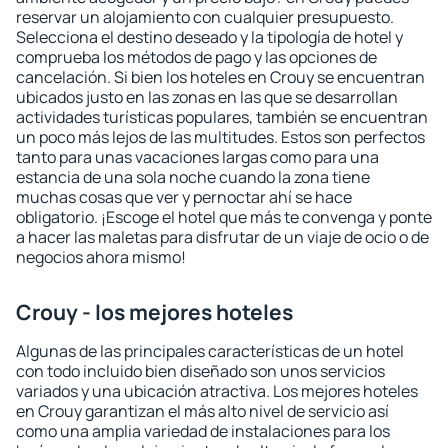
reservar un alojamiento con cualquier presupuesto.
Selecciona el destino deseado y la tipología de hotel y
comprueba los métodos de pago y las opciones de
cancelación. Si bien los hoteles en Crouy se encuentran
ubicados justo en las zonas en las que se desarrollan
actividades turísticas populares, también se encuentran
un poco más lejos de las multitudes. Estos son perfectos
tanto para unas vacaciones largas como para una
estancia de una sola noche cuando la zona tiene
muchas cosas que ver y pernoctar ahí se hace
obligatorio. ¡Escoge el hotel que más te convenga y ponte
a hacer las maletas para disfrutar de un viaje de ocio o de
negocios ahora mismo!
Crouy - los mejores hoteles
Algunas de las principales características de un hotel
con todo incluido bien diseñado son unos servicios
variados y una ubicación atractiva. Los mejores hoteles
en Crouy garantizan el más alto nivel de servicio así
como una amplia variedad de instalaciones para los