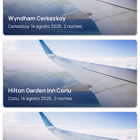
Wyndham Cerkezkoy
Cerkezkoy, 14 agosto 2026, 2 noches
CORLU
Hilton Garden Inn Corlu
Corlu, 14 agosto 2026, 2 noches
CORLU