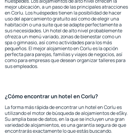
huéspedes. Los alojamientos de alto nivel ofrecen la
mejor ubicación, a un paso de las principales atracciones
en Corlu. Los huéspedes tienen la posibilidad de hacer
uso del aparcamiento gratuito así como de elegir una
habitación o una suite que se adapte perfectamente a
sus necesidades. Un hotel de alto nivel probablemente
ofrezca un menú variado, zonas de bienestar como un
spa o gimnasio, así como actividades para los más
pequeños. El mejor alojamiento en Corlu es la opción
perfecta para parejas, familias y viajes de negocios, así
como para empresas que desean organizar talleres para
sus empleados.
¿Cómo encontrar un hotel en Corlu?
La forma más rápida de encontrar un hotel en Corlu es
utilizando el motor de búsqueda de alojamientos de eSky.
Su amplia base de datos, en la que se incluyen una gran
variedad de alojamientos, es una garantía segura de que
encontrarás exactamente lo que estás buscando.