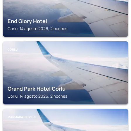
End Glory Hotel
Corlu, 14 agosto 2026, 2 noches
CORLU
Grand Park Hotel Corlu
Corlu, 14 agosto 2026, 2 noches
MARMARA EREGLISI