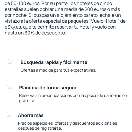
de 50-100 euros. Por su parte, los hoteles de cinco
estrellas suelen cobrar una media de 200 euros o más
por noche. Si buscas un alojamiento barato, échale un
vistazo a la oferta especial de paquetes “Vuelo+Hotel“ de
eSky.es, que te permite reservar tu hotel y vuelo con
hasta un 30% de descuento.
Búsqueda rápida y fácilmente
Ofertas a medida para tus expectativas.
Planifica de forma segura
Reserva sin preocupaciones con la opción de cancelación
gratuita.
Ahorra más
Precios especiales, ofertas y descuentos adicionales
después de registrarse.