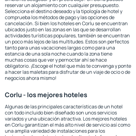
reservar un alojamiento con cualquier presupuesto.
Selecciona el destino deseado y la tipología de hotel y
comprueba los métodos de pago y las opciones de
cancelación. Si bien los hoteles en Corlu se encuentran
ubicados justo en las zonas en las que se desarrollan
actividades turísticas populares, también se encuentran
un poco más lejos de las multitudes. Estos son perfectos
tanto para unas vacaciones largas como para una
estancia de una sola noche cuando la zona tiene
muchas cosas que ver y pernoctar ahí se hace
obligatorio. ¡Escoge el hotel que más te convenga y ponte
a hacer las maletas para disfrutar de un viaje de ocio o de
negocios ahora mismo!
Corlu - los mejores hoteles
Algunas de las principales características de un hotel
con todo incluido bien diseñado son unos servicios
variados y una ubicación atractiva. Los mejores hoteles
en Corlu garantizan el más alto nivel de servicio así como
una amplia variedad de instalaciones para los