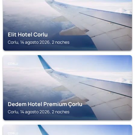
Elit Hotel Corlu
Corlu, 14 agosto 2026, 2 noches
CORLU
Dedem Hotel Premium Çorlu
Corlu, 14 agosto 2026, 2 noches
CORLU