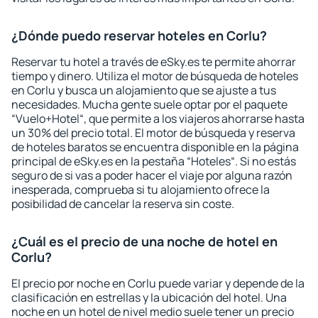
¿Dónde puedo reservar hoteles en Corlu?
Reservar tu hotel a través de eSky.es te permite ahorrar
tiempo y dinero. Utiliza el motor de búsqueda de hoteles
en Corlu y busca un alojamiento que se ajuste a tus
necesidades. Mucha gente suele optar por el paquete
“Vuelo+Hotel“, que permite a los viajeros ahorrarse hasta
un 30% del precio total. El motor de búsqueda y reserva
de hoteles baratos se encuentra disponible en la página
principal de eSky.es en la pestaña “Hoteles“. Si no estás
seguro de si vas a poder hacer el viaje por alguna razón
inesperada, comprueba si tu alojamiento ofrece la
posibilidad de cancelar la reserva sin coste.
¿Cuál es el precio de una noche de hotel en
Corlu?
El precio por noche en Corlu puede variar y depende de la
clasificación en estrellas y la ubicación del hotel. Una
noche en un hotel de nivel medio suele tener un precio