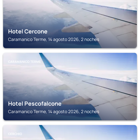
Hotel Cercone
Caramanico Terme, 14 agosto 2026, 2 noches
CARAMANICO TERME
Hotel Pescofalcone
Caramanico Terme, 14 agosto 2026, 2 noches
CERCHIO