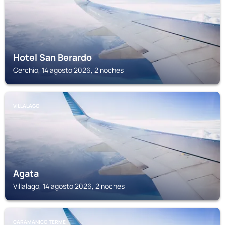
Hotel San Berardo
Cerchio, 14 agosto 2026, 2 noches
VILLALAGO
Agata
Villalago, 14 agosto 2026, 2 noches
CARAMANICO TERME