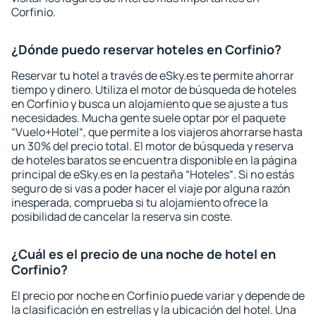
Corfinio.
¿Dónde puedo reservar hoteles en Corfinio?
Reservar tu hotel a través de eSky.es te permite ahorrar
tiempo y dinero. Utiliza el motor de búsqueda de hoteles
en Corfinio y busca un alojamiento que se ajuste a tus
necesidades. Mucha gente suele optar por el paquete
“Vuelo+Hotel“, que permite a los viajeros ahorrarse hasta
un 30% del precio total. El motor de búsqueda y reserva
de hoteles baratos se encuentra disponible en la página
principal de eSky.es en la pestaña “Hoteles“. Si no estás
seguro de si vas a poder hacer el viaje por alguna razón
inesperada, comprueba si tu alojamiento ofrece la
posibilidad de cancelar la reserva sin coste.
¿Cuál es el precio de una noche de hotel en
Corfinio?
El precio por noche en Corfinio puede variar y depende de
la clasificación en estrellas y la ubicación del hotel. Una