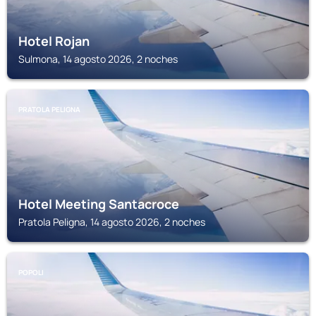
Hotel Rojan
Sulmona, 14 agosto 2026, 2 noches
PRATOLA PELIGNA
Hotel Meeting Santacroce
Pratola Peligna, 14 agosto 2026, 2 noches
POPOLI