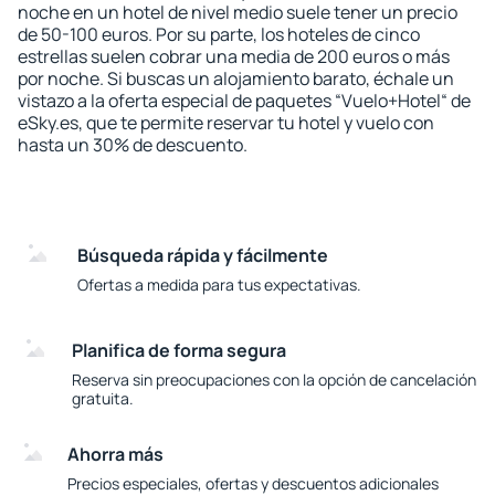
noche en un hotel de nivel medio suele tener un precio
de 50-100 euros. Por su parte, los hoteles de cinco
estrellas suelen cobrar una media de 200 euros o más
por noche. Si buscas un alojamiento barato, échale un
vistazo a la oferta especial de paquetes “Vuelo+Hotel“ de
eSky.es, que te permite reservar tu hotel y vuelo con
hasta un 30% de descuento.
Búsqueda rápida y fácilmente
Ofertas a medida para tus expectativas.
Planifica de forma segura
Reserva sin preocupaciones con la opción de cancelación
gratuita.
Ahorra más
Precios especiales, ofertas y descuentos adicionales