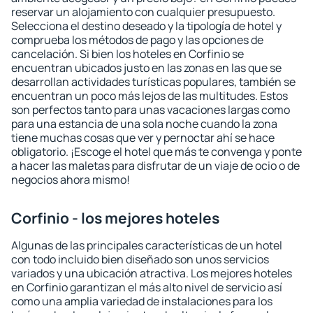
reservar un alojamiento con cualquier presupuesto.
Selecciona el destino deseado y la tipología de hotel y
comprueba los métodos de pago y las opciones de
cancelación. Si bien los hoteles en Corfinio se
encuentran ubicados justo en las zonas en las que se
desarrollan actividades turísticas populares, también se
encuentran un poco más lejos de las multitudes. Estos
son perfectos tanto para unas vacaciones largas como
para una estancia de una sola noche cuando la zona
tiene muchas cosas que ver y pernoctar ahí se hace
obligatorio. ¡Escoge el hotel que más te convenga y ponte
a hacer las maletas para disfrutar de un viaje de ocio o de
negocios ahora mismo!
Corfinio - los mejores hoteles
Algunas de las principales características de un hotel
con todo incluido bien diseñado son unos servicios
variados y una ubicación atractiva. Los mejores hoteles
en Corfinio garantizan el más alto nivel de servicio así
como una amplia variedad de instalaciones para los