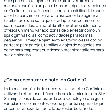
huéspedes. Los alojamientos de alto nivel ofrecen la
mejor ubicación, a un paso de las principales atracciones
en Corfinio. Los huéspedes tienen la posibilidad de hacer
uso del aparcamiento gratuito así como de elegir una
habitación o una suite que se adapte perfectamente a
sus necesidades. Un hotel de alto nivel probablemente
ofrezca un menú variado, zonas de bienestar como un
spa o gimnasio, así como actividades para los más
pequeños. El mejor alojamiento en Corfinio es la opción
perfecta para parejas, familias y viajes de negocios, así
como para empresas que desean organizar talleres para
sus empleados.
¿Cómo encontrar un hotel en Corfinio?
La forma más rápida de encontrar un hotel en Corfinio es
utilizando el motor de búsqueda de alojamientos de eSky.
Su amplia base de datos, en la que se incluyen una gran
variedad de alojamientos, es una garantía segura de que
encontrarás exactamente lo que estás buscando.