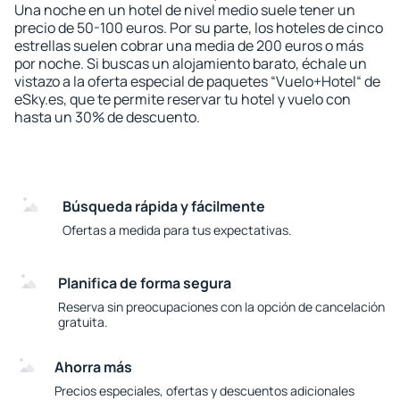
Una noche en un hotel de nivel medio suele tener un
precio de 50-100 euros. Por su parte, los hoteles de cinco
estrellas suelen cobrar una media de 200 euros o más
por noche. Si buscas un alojamiento barato, échale un
vistazo a la oferta especial de paquetes “Vuelo+Hotel“ de
eSky.es, que te permite reservar tu hotel y vuelo con
hasta un 30% de descuento.
Búsqueda rápida y fácilmente
Ofertas a medida para tus expectativas.
Planifica de forma segura
Reserva sin preocupaciones con la opción de cancelación
gratuita.
Ahorra más
Precios especiales, ofertas y descuentos adicionales