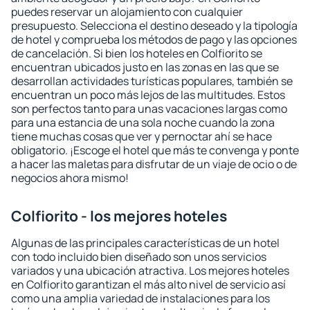
puedes reservar un alojamiento con cualquier
presupuesto. Selecciona el destino deseado y la tipología
de hotel y comprueba los métodos de pago y las opciones
de cancelación. Si bien los hoteles en Colfiorito se
encuentran ubicados justo en las zonas en las que se
desarrollan actividades turísticas populares, también se
encuentran un poco más lejos de las multitudes. Estos
son perfectos tanto para unas vacaciones largas como
para una estancia de una sola noche cuando la zona
tiene muchas cosas que ver y pernoctar ahí se hace
obligatorio. ¡Escoge el hotel que más te convenga y ponte
a hacer las maletas para disfrutar de un viaje de ocio o de
negocios ahora mismo!
Colfiorito - los mejores hoteles
Algunas de las principales características de un hotel
con todo incluido bien diseñado son unos servicios
variados y una ubicación atractiva. Los mejores hoteles
en Colfiorito garantizan el más alto nivel de servicio así
como una amplia variedad de instalaciones para los