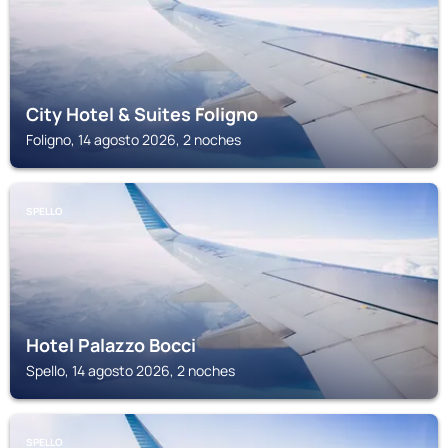
City Hotel & Suites Foligno
Foligno, 14 agosto 2026, 2 noches
SPELLO
Hotel Palazzo Bocci
Spello, 14 agosto 2026, 2 noches
SPELLO