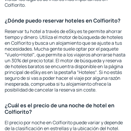
Colfiorito.
¿Dónde puedo reservar hoteles en Colfiorito?
Reservar tu hotel a través de eSky.es te permite ahorrar
tiempo y dinero. Utiliza el motor de búsqueda de hoteles
en Colfiorito y busca un alojamiento que se ajuste a tus
necesidades. Mucha gente suele optar por el paquete
“Vuelo+Hotel“, que permite a los viajeros ahorrarse hasta
un 30% del precio total. El motor de búsqueda y reserva
de hoteles baratos se encuentra disponible en la página
principal de eSky.es en la pestaña “Hoteles“. Si no estás
seguro de si vas a poder hacer el viaje por alguna razón
inesperada, comprueba si tu alojamiento ofrece la
posibilidad de cancelar la reserva sin coste.
¿Cuál es el precio de una noche de hotel en
Colfiorito?
El precio por noche en Colfiorito puede variar y depende
de la clasificación en estrellas y la ubicación del hotel.