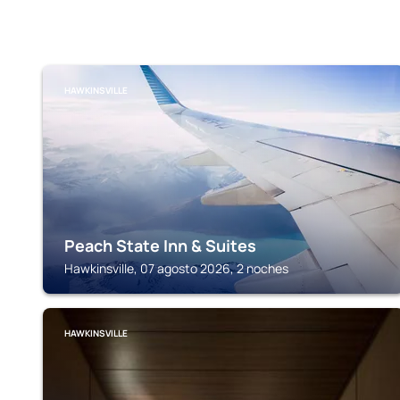
HAWKINSVILLE
Peach State Inn & Suites
Hawkinsville, 07 agosto 2026, 2 noches
HAWKINSVILLE