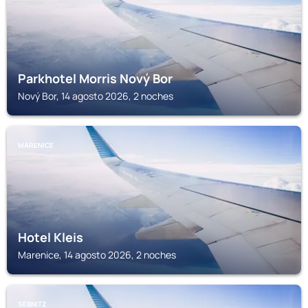
Parkhotel Morris Nový Bor
Nový Bor, 14 agosto 2026, 2 noches
MARENICE
Hotel Kleis
Marenice, 14 agosto 2026, 2 noches
SEBNITZ