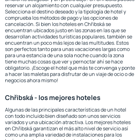
reservar un alojamiento con cualquier presupuesto.
Selecciona el destino deseado y la tipología de hotel y
comprueba los métodos de pago y las opciones de
cancelación. Si bien los hoteles en Chřibská se
encuentran ubicados justo en las zonas en las que se
desarrollan actividades turísticas populares, también se
encuentran un poco más lejos de las multitudes. Estos
son perfectos tanto para unas vacaciones largas como
para una estancia de una sola noche cuando la zona
tiene muchas cosas que ver y pernoctar ahí se hace
obligatorio. ¡Escoge el hotel que más te convenga y ponte
a hacer las maletas para disfrutar de un viaje de ocio o de
negocios ahora mismo!
Chřibská - los mejores hoteles
Algunas de las principales características de un hotel
con todo incluido bien diseñado son unos servicios
variados y una ubicación atractiva. Los mejores hoteles
en Chřibská garantizan el más alto nivel de servicio así
como una amplia variedad de instalaciones para los