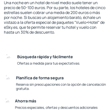
Una noche en un hotel de nivel medio suele tener un
precio de 50-100 euros. Por su parte, los hoteles de cinco
estrellas suelen cobrar una media de 200 euros o más
por noche. Si buscas un alojamiento barato, échale un
vistazo a la oferta especial de paquetes “Vuelo+Hotel“ de
eSky.es, que te permite reservar tu hotel y vuelo con
hasta un 30% de descuento.
Búsqueda rápida y fácilmente
Ofertas a medida para tus expectativas.
Planifica de forma segura
Reserva sin preocupaciones con la opción de cancelación
gratuita.
Ahorra más
Precios especiales, ofertas y descuentos adicionales