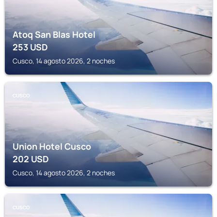
Atoq San Blas Hotel
253
USD
Cusco, 14 agosto 2026, 2 noches
CUSCO
Union Hotel Cusco
202
USD
Cusco, 14 agosto 2026, 2 noches
CUSCO