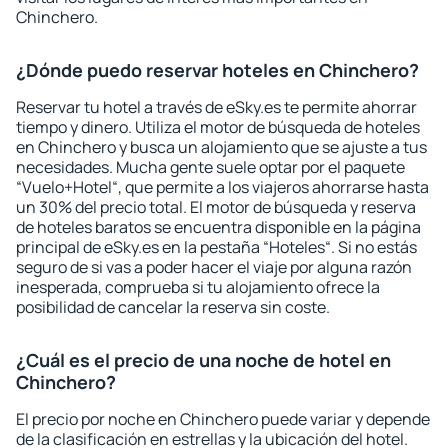
Chinchero.
¿Dónde puedo reservar hoteles en Chinchero?
Reservar tu hotel a través de eSky.es te permite ahorrar
tiempo y dinero. Utiliza el motor de búsqueda de hoteles
en Chinchero y busca un alojamiento que se ajuste a tus
necesidades. Mucha gente suele optar por el paquete
“Vuelo+Hotel“, que permite a los viajeros ahorrarse hasta
un 30% del precio total. El motor de búsqueda y reserva
de hoteles baratos se encuentra disponible en la página
principal de eSky.es en la pestaña “Hoteles“. Si no estás
seguro de si vas a poder hacer el viaje por alguna razón
inesperada, comprueba si tu alojamiento ofrece la
posibilidad de cancelar la reserva sin coste.
¿Cuál es el precio de una noche de hotel en
Chinchero?
El precio por noche en Chinchero puede variar y depende
de la clasificación en estrellas y la ubicación del hotel.