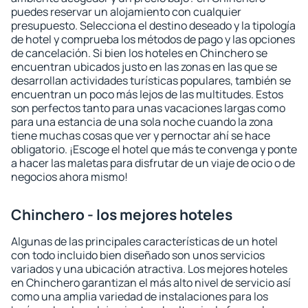
puedes reservar un alojamiento con cualquier
presupuesto. Selecciona el destino deseado y la tipología
de hotel y comprueba los métodos de pago y las opciones
de cancelación. Si bien los hoteles en Chinchero se
encuentran ubicados justo en las zonas en las que se
desarrollan actividades turísticas populares, también se
encuentran un poco más lejos de las multitudes. Estos
son perfectos tanto para unas vacaciones largas como
para una estancia de una sola noche cuando la zona
tiene muchas cosas que ver y pernoctar ahí se hace
obligatorio. ¡Escoge el hotel que más te convenga y ponte
a hacer las maletas para disfrutar de un viaje de ocio o de
negocios ahora mismo!
Chinchero - los mejores hoteles
Algunas de las principales características de un hotel
con todo incluido bien diseñado son unos servicios
variados y una ubicación atractiva. Los mejores hoteles
en Chinchero garantizan el más alto nivel de servicio así
como una amplia variedad de instalaciones para los