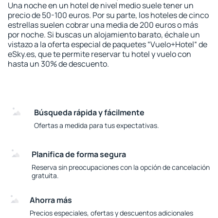
Una noche en un hotel de nivel medio suele tener un
precio de 50-100 euros. Por su parte, los hoteles de cinco
estrellas suelen cobrar una media de 200 euros o más
por noche. Si buscas un alojamiento barato, échale un
vistazo a la oferta especial de paquetes “Vuelo+Hotel“ de
eSky.es, que te permite reservar tu hotel y vuelo con
hasta un 30% de descuento.
Búsqueda rápida y fácilmente
Ofertas a medida para tus expectativas.
Planifica de forma segura
Reserva sin preocupaciones con la opción de cancelación
gratuita.
Ahorra más
Precios especiales, ofertas y descuentos adicionales