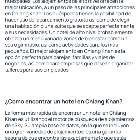
huéspedes. Los alojamientos de alto nivel ofrecen la
mejor ubicación, a un paso de las principales atracciones
en Chiang Khan. Los huéspedes tienen la posibilidad de
hacer uso del aparcamiento gratuito así como de elegir
una habitación o una suite que se adapte perfectamente
a sus necesidades. Un hotel de alto nivel probablemente
ofrezca un menú variado, zonas de bienestar como un
spa o gimnasio, así como actividades para los más
pequeños. El mejor alojamiento en Chiang Khan es la
opción perfecta para parejas, familias y viajes de
negocios, así como para empresas que desean organizar
talleres para sus empleados.
¿Cómo encontrar un hotel en Chiang Khan?
La forma más rápida de encontrar un hotel en Chiang
Khan es utilizando el motor de búsqueda de alojamientos
de eSky. Su amplia base de datos, en la que se incluyen
una gran variedad de alojamientos, es una garantía
segura de que encontrarás exactamente lo que estás