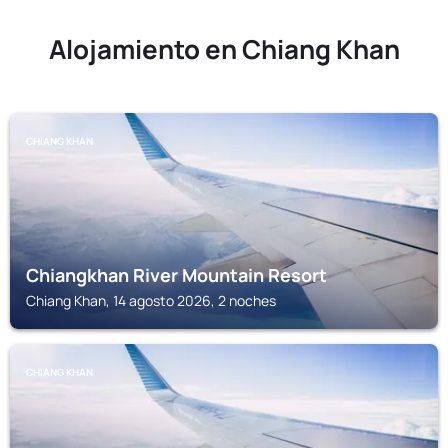
Alojamiento en Chiang Khan
CHIANG KHAN
Chiangkhan River Mountain Resort
Chiang Khan, 14 agosto 2026, 2 noches
CHIANG KHAN