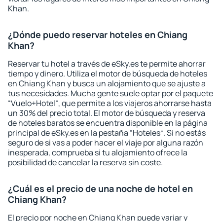
Khan.
¿Dónde puedo reservar hoteles en Chiang
Khan?
Reservar tu hotel a través de eSky.es te permite ahorrar
tiempo y dinero. Utiliza el motor de búsqueda de hoteles
en Chiang Khan y busca un alojamiento que se ajuste a
tus necesidades. Mucha gente suele optar por el paquete
“Vuelo+Hotel“, que permite a los viajeros ahorrarse hasta
un 30% del precio total. El motor de búsqueda y reserva
de hoteles baratos se encuentra disponible en la página
principal de eSky.es en la pestaña “Hoteles“. Si no estás
seguro de si vas a poder hacer el viaje por alguna razón
inesperada, comprueba si tu alojamiento ofrece la
posibilidad de cancelar la reserva sin coste.
¿Cuál es el precio de una noche de hotel en
Chiang Khan?
El precio por noche en Chiang Khan puede variar y