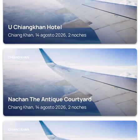
U Chiangkhan Hotel
Chiang Khan, 14 agosto 2026, 2 noches
CHIANG KHAN
Nachan The Antique Courtyard
Chiang Khan, 14 agosto 2026, 2 noches
CHIANG KHAN