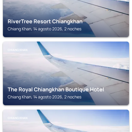
RiverTree Resort Chiangkhan
Chiang Khan, 14 agosto 2026, 2 noches
CHIANG KHAN
The Royal Chiangkhan Boutique Hotel
Chiang Khan, 14 agosto 2026, 2 noches
CHIANG KHAN