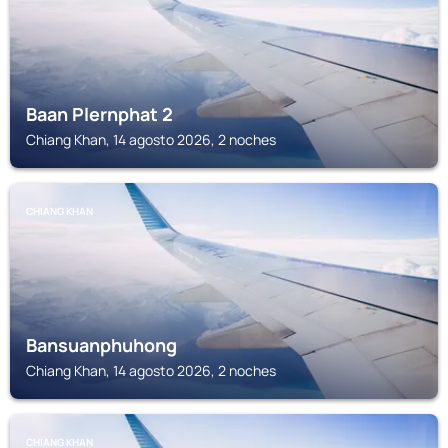
Baan Plernphat 2
Chiang Khan, 14 agosto 2026, 2 noches
CHIANG KHAN
Bansuanphuhong
Chiang Khan, 14 agosto 2026, 2 noches
CHIANG KHAN