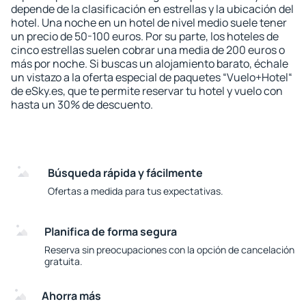
depende de la clasificación en estrellas y la ubicación del
hotel. Una noche en un hotel de nivel medio suele tener
un precio de 50-100 euros. Por su parte, los hoteles de
cinco estrellas suelen cobrar una media de 200 euros o
más por noche. Si buscas un alojamiento barato, échale
un vistazo a la oferta especial de paquetes “Vuelo+Hotel“
de eSky.es, que te permite reservar tu hotel y vuelo con
hasta un 30% de descuento.
Búsqueda rápida y fácilmente
Ofertas a medida para tus expectativas.
Planifica de forma segura
Reserva sin preocupaciones con la opción de cancelación
gratuita.
Ahorra más