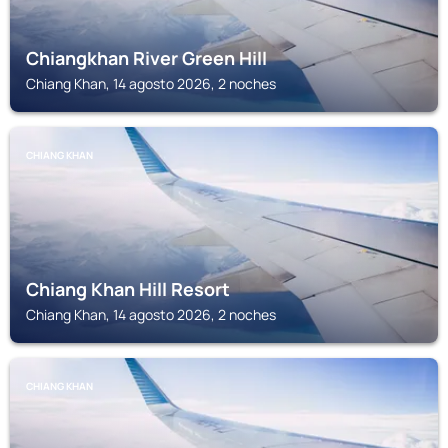
Chiangkhan River Green Hill
Chiang Khan, 14 agosto 2026, 2 noches
CHIANG KHAN
Chiang Khan Hill Resort
Chiang Khan, 14 agosto 2026, 2 noches
CHIANG KHAN