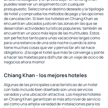
puedes reservar un alojamiento con cualquier
presupuesto. Selecciona el destino deseado y la tipología
de hotel y comprueba los métodos de pago y las opciones
de cancelación. Si bien los hoteles en Chiang Khan se
encuentran ubicados justo en las zonas en las que se
desarrollan actividades turísticas populares, también se
encuentran un poco más lejos de las multitudes. Estos
son perfectos tanto para unas vacaciones largas como
para una estancia de una sola noche cuando la zona
tiene muchas cosas que ver y pernoctar ahí se hace
obligatorio. ¡Escoge el hotel que más te convenga y ponte
a hacer las maletas para disfrutar de un viaje de ocio o de
negocios ahora mismo!
Chiang Khan - los mejores hoteles
Algunas de las principales características de un hotel
con todo incluido bien diseñado son unos servicios
variados y una ubicación atractiva. Los mejores hoteles
en Chiang Khan garantizan el más alto nivel de servicio
así como una amplia variedad de instalaciones para los