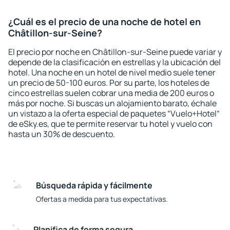
¿Cuál es el precio de una noche de hotel en
Châtillon-sur-Seine?
El precio por noche en Châtillon-sur-Seine puede variar y
depende de la clasificación en estrellas y la ubicación del
hotel. Una noche en un hotel de nivel medio suele tener
un precio de 50-100 euros. Por su parte, los hoteles de
cinco estrellas suelen cobrar una media de 200 euros o
más por noche. Si buscas un alojamiento barato, échale
un vistazo a la oferta especial de paquetes “Vuelo+Hotel“
de eSky.es, que te permite reservar tu hotel y vuelo con
hasta un 30% de descuento.
Búsqueda rápida y fácilmente
Ofertas a medida para tus expectativas.
Planifica de forma segura