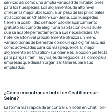
servicio así como una amplia variedad de instalaciones
para los huéspedes. Los alojamientos de alto nivel
ofrecen la mejor ubicación, a un paso de las principales
atracciones en Châtillon-sur-Seine. Los huéspedes
tienen la posibilidad de hacer uso del aparcamiento
gratuito así como de elegir una habitación o una suite
que se adapte perfectamente a sus necesidades. Un
hotel de alto nivel probablemente ofrezca un menú
variado, zonas de bienestar como un spa o gimnasio, así
como actividades para los más pequeños. El mejor
alojamiento en Châtillon-sur-Seine es la opción perfecta
para parejas, familias y viajes de negocios, así como para
empresas que desean organizar talleres para sus
empleados.
¿Cómo encontrar un hotel en Châtillon-sur-
Seine?
La forma más rápida de encontrar un hotel en Châtillon-