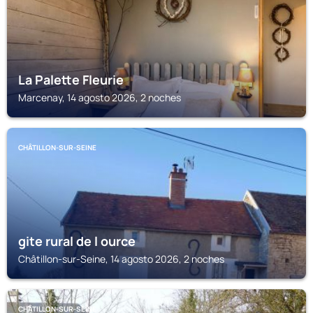
La Palette Fleurie
Marcenay, 14 agosto 2026, 2 noches
CHÂTILLON-SUR-SEINE
gite rural de l ource
Châtillon-sur-Seine, 14 agosto 2026, 2 noches
CHÂTILLON-SUR-SEINE