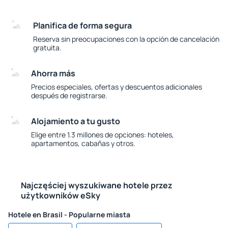
Planifica de forma segura
Reserva sin preocupaciones con la opción de cancelación
gratuita.
Ahorra más
Precios especiales, ofertas y descuentos adicionales
después de registrarse.
Alojamiento a tu gusto
Elige entre 1.3 millones de opciones: hoteles,
apartamentos, cabañas y otros.
Najczęściej wyszukiwane hotele przez
użytkowników eSky
Hotele en Brasil - Popularne miasta