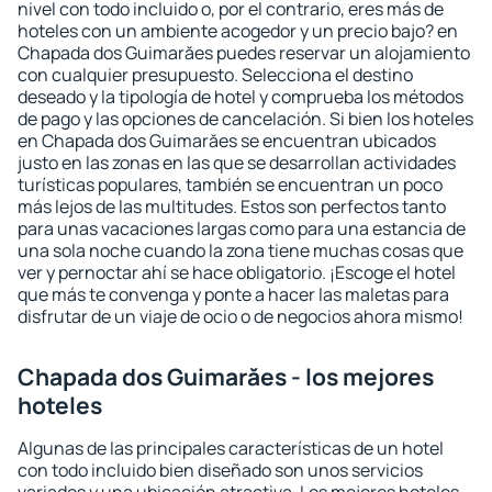
nivel con todo incluido o, por el contrario, eres más de
hoteles con un ambiente acogedor y un precio bajo? en
Chapada dos Guimarăes puedes reservar un alojamiento
con cualquier presupuesto. Selecciona el destino
deseado y la tipología de hotel y comprueba los métodos
de pago y las opciones de cancelación. Si bien los hoteles
en Chapada dos Guimarăes se encuentran ubicados
justo en las zonas en las que se desarrollan actividades
turísticas populares, también se encuentran un poco
más lejos de las multitudes. Estos son perfectos tanto
para unas vacaciones largas como para una estancia de
una sola noche cuando la zona tiene muchas cosas que
ver y pernoctar ahí se hace obligatorio. ¡Escoge el hotel
que más te convenga y ponte a hacer las maletas para
disfrutar de un viaje de ocio o de negocios ahora mismo!
Chapada dos Guimarăes - los mejores
hoteles
Algunas de las principales características de un hotel
con todo incluido bien diseñado son unos servicios