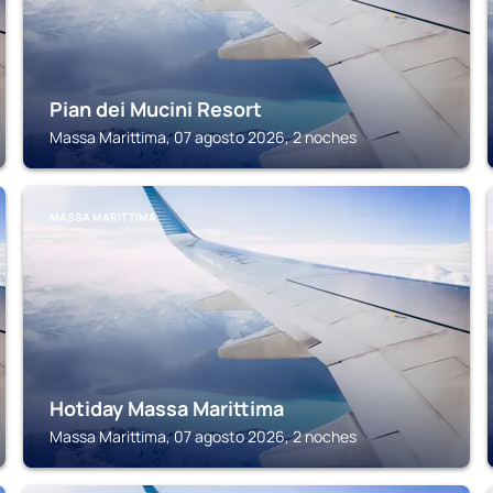
Pian dei Mucini Resort
Massa Marittima, 07 agosto 2026, 2 noches
MASSA MARITTIMA
Hotiday Massa Marittima
Massa Marittima, 07 agosto 2026, 2 noches