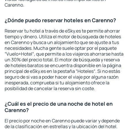
Carenno.
¿Dónde puedo reservar hoteles en Carenno?
Reservar tu hotel a través de eSky.es te permite ahorrar
tiempo y dinero. Utiliza el motor de búsqueda de hoteles
en Carenno y busca un alojamiento que se ajuste a tus
necesidades. Mucha gente suele optar por el paquete
“Vuelo+Hotel“, que permite a los viajeros ahorrarse hasta
un 30% del precio total. El motor de búsqueda y reserva
de hoteles baratos se encuentra disponible en la página
principal de eSky.es en la pestaña “Hoteles“. Si no estás
seguro de si vas a poder hacer el viaje por alguna razón
inesperada, comprueba si tu alojamiento ofrece la
posibilidad de cancelar la reserva sin coste.
¿Cuál es el precio de una noche de hotel en
Carenno?
El precio por noche en Carenno puede variar y depende
de la clasificación en estrellas y la ubicación del hotel.