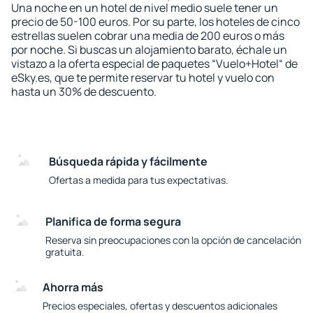
Una noche en un hotel de nivel medio suele tener un
precio de 50-100 euros. Por su parte, los hoteles de cinco
estrellas suelen cobrar una media de 200 euros o más
por noche. Si buscas un alojamiento barato, échale un
vistazo a la oferta especial de paquetes “Vuelo+Hotel“ de
eSky.es, que te permite reservar tu hotel y vuelo con
hasta un 30% de descuento.
Búsqueda rápida y fácilmente
Ofertas a medida para tus expectativas.
Planifica de forma segura
Reserva sin preocupaciones con la opción de cancelación
gratuita.
Ahorra más
Precios especiales, ofertas y descuentos adicionales