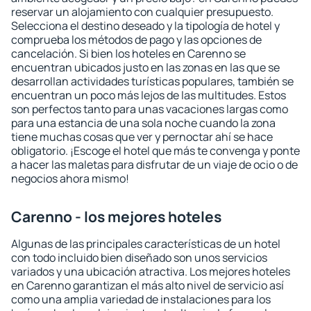
reservar un alojamiento con cualquier presupuesto.
Selecciona el destino deseado y la tipología de hotel y
comprueba los métodos de pago y las opciones de
cancelación. Si bien los hoteles en Carenno se
encuentran ubicados justo en las zonas en las que se
desarrollan actividades turísticas populares, también se
encuentran un poco más lejos de las multitudes. Estos
son perfectos tanto para unas vacaciones largas como
para una estancia de una sola noche cuando la zona
tiene muchas cosas que ver y pernoctar ahí se hace
obligatorio. ¡Escoge el hotel que más te convenga y ponte
a hacer las maletas para disfrutar de un viaje de ocio o de
negocios ahora mismo!
Carenno - los mejores hoteles
Algunas de las principales características de un hotel
con todo incluido bien diseñado son unos servicios
variados y una ubicación atractiva. Los mejores hoteles
en Carenno garantizan el más alto nivel de servicio así
como una amplia variedad de instalaciones para los