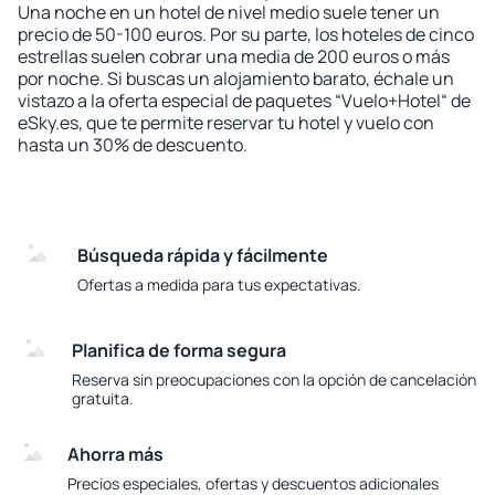
Una noche en un hotel de nivel medio suele tener un
precio de 50-100 euros. Por su parte, los hoteles de cinco
estrellas suelen cobrar una media de 200 euros o más
por noche. Si buscas un alojamiento barato, échale un
vistazo a la oferta especial de paquetes “Vuelo+Hotel“ de
eSky.es, que te permite reservar tu hotel y vuelo con
hasta un 30% de descuento.
Búsqueda rápida y fácilmente
Ofertas a medida para tus expectativas.
Planifica de forma segura
Reserva sin preocupaciones con la opción de cancelación
gratuita.
Ahorra más
Precios especiales, ofertas y descuentos adicionales