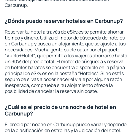
Carbunup.
¿Dónde puedo reservar hoteles en Carbunup?
Reservar tu hotel a través de eSky.es te permite ahorrar
tiempo y dinero. Utiliza el motor de búsqueda de hoteles
en Carbunup y busca un alojamiento que se ajuste a tus
necesidades. Mucha gente suele optar por el paquete
“Vuelo+Hotel“, que permite a los viajeros ahorrarse hasta
un 30% del precio total. El motor de búsqueda y reserva
de hoteles baratos se encuentra disponible en la página
principal de eSky.es en la pestaña “Hoteles“. Si no estás
seguro de si vas a poder hacer el viaje por alguna razón
inesperada, comprueba si tu alojamiento ofrece la
posibilidad de cancelar la reserva sin coste.
¿Cuál es el precio de una noche de hotel en
Carbunup?
El precio por noche en Carbunup puede variar y depende
de la clasificación en estrellas y la ubicación del hotel.