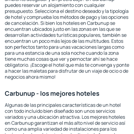
puedes reservar un alojamiento con cualquier
presupuesto. Selecciona el destino deseado y la tipología
de hotel y comprueba los métodos de pago y las opciones
de cancelación. Si bien los hoteles en Carbunup se
encuentran ubicados justo en las zonas en las que se
desarrollan actividades turísticas populares, también se
encuentran un poco más lejos de las multitudes. Estos
son perfectos tanto para unas vacaciones largas como
para una estancia de una sola noche cuando la zona
tiene muchas cosas que ver y pernoctar ahí se hace
obligatorio. ¡Escoge el hotel que más te convenga y ponte
a hacer las maletas para disfrutar de un viaje de ocio o de
negocios ahora mismo!
Carbunup - los mejores hoteles
Algunas de las principales características de un hotel
con todo incluido bien diseñado son unos servicios
variados y una ubicación atractiva. Los mejores hoteles
en Carbunup garantizan el más alto nivel de servicio así
como una amplia variedad de instalaciones para los