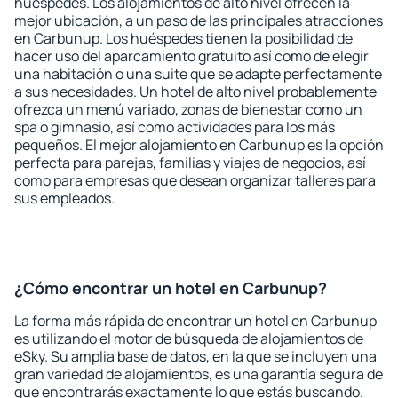
huéspedes. Los alojamientos de alto nivel ofrecen la
mejor ubicación, a un paso de las principales atracciones
en Carbunup. Los huéspedes tienen la posibilidad de
hacer uso del aparcamiento gratuito así como de elegir
una habitación o una suite que se adapte perfectamente
a sus necesidades. Un hotel de alto nivel probablemente
ofrezca un menú variado, zonas de bienestar como un
spa o gimnasio, así como actividades para los más
pequeños. El mejor alojamiento en Carbunup es la opción
perfecta para parejas, familias y viajes de negocios, así
como para empresas que desean organizar talleres para
sus empleados.
¿Cómo encontrar un hotel en Carbunup?
La forma más rápida de encontrar un hotel en Carbunup
es utilizando el motor de búsqueda de alojamientos de
eSky. Su amplia base de datos, en la que se incluyen una
gran variedad de alojamientos, es una garantía segura de
que encontrarás exactamente lo que estás buscando.