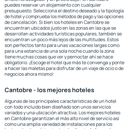
puedes reservar un alojamiento con cualquier
presupuesto. Selecciona el destino deseado y la tipología
de hotel y comprueba los métodos de pago y las opciones
de cancelación. Si bien los hoteles en Cantobre se
encuentran ubicados justo en las zonas en las que se
desarrollan actividades turísticas populares, también se
encuentran un poco más lejos de las multitudes. Estos
son perfectos tanto para unas vacaciones largas como
para una estancia de una sola noche cuando la zona
tiene muchas cosas que ver y pernoctar ahí se hace
obligatorio. ¡Escoge el hotel que más te convenga y ponte
a hacer las maletas para disfrutar de un viaje de ocio o de
negocios ahora mismo!
Cantobre - los mejores hoteles
Algunas de las principales características de un hotel
con todo incluido bien diseñado son unos servicios
variados y una ubicación atractiva. Los mejores hoteles
en Cantobre garantizan el más alto nivel de servicio así
como una amplia variedad de instalaciones para los