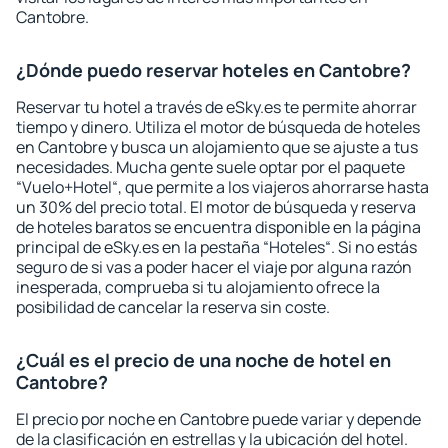
Cantobre.
¿Dónde puedo reservar hoteles en Cantobre?
Reservar tu hotel a través de eSky.es te permite ahorrar
tiempo y dinero. Utiliza el motor de búsqueda de hoteles
en Cantobre y busca un alojamiento que se ajuste a tus
necesidades. Mucha gente suele optar por el paquete
“Vuelo+Hotel“, que permite a los viajeros ahorrarse hasta
un 30% del precio total. El motor de búsqueda y reserva
de hoteles baratos se encuentra disponible en la página
principal de eSky.es en la pestaña “Hoteles“. Si no estás
seguro de si vas a poder hacer el viaje por alguna razón
inesperada, comprueba si tu alojamiento ofrece la
posibilidad de cancelar la reserva sin coste.
¿Cuál es el precio de una noche de hotel en
Cantobre?
El precio por noche en Cantobre puede variar y depende
de la clasificación en estrellas y la ubicación del hotel.