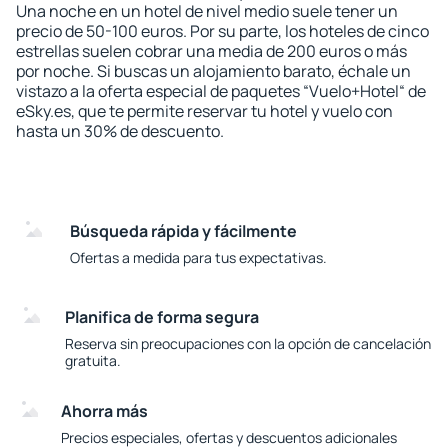
Una noche en un hotel de nivel medio suele tener un
precio de 50-100 euros. Por su parte, los hoteles de cinco
estrellas suelen cobrar una media de 200 euros o más
por noche. Si buscas un alojamiento barato, échale un
vistazo a la oferta especial de paquetes “Vuelo+Hotel“ de
eSky.es, que te permite reservar tu hotel y vuelo con
hasta un 30% de descuento.
Búsqueda rápida y fácilmente
Ofertas a medida para tus expectativas.
Planifica de forma segura
Reserva sin preocupaciones con la opción de cancelación
gratuita.
Ahorra más
Precios especiales, ofertas y descuentos adicionales