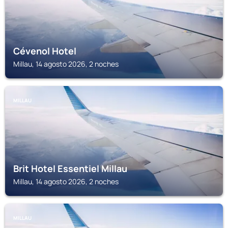
Cévenol Hotel
Millau, 14 agosto 2026, 2 noches
MILLAU
Brit Hotel Essentiel Millau
Millau, 14 agosto 2026, 2 noches
MILLAU