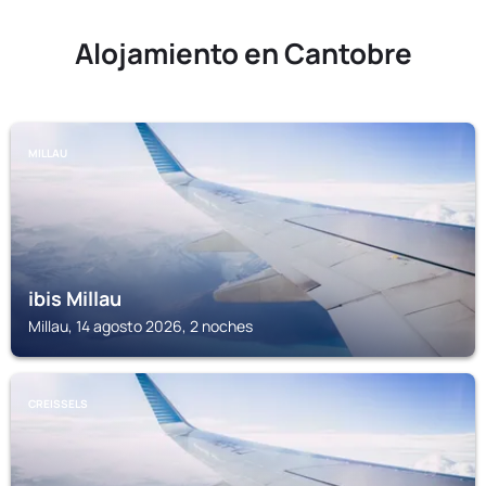
Alojamiento en Cantobre
MILLAU
ibis Millau
Millau, 14 agosto 2026, 2 noches
CREISSELS