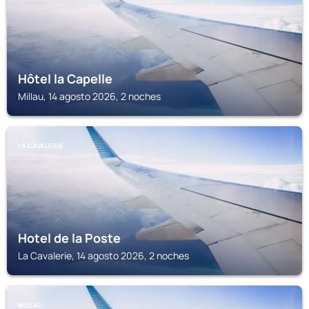
Hôtel la Capelle
Millau, 14 agosto 2026, 2 noches
LA CAVALERIE
Hotel de la Poste
La Cavalerie, 14 agosto 2026, 2 noches
MILLAU