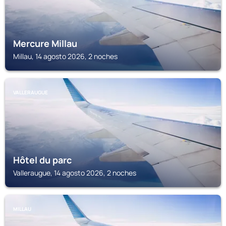
Mercure Millau
Millau, 14 agosto 2026, 2 noches
VALLERAUGUE
Hôtel du parc
Valleraugue, 14 agosto 2026, 2 noches
MILLAU