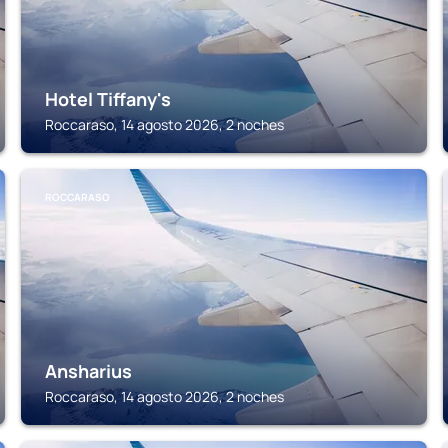
Hotel Tiffany's
Roccaraso, 14 agosto 2026, 2 noches
ROCCARASO
Ansharius
Roccaraso, 14 agosto 2026, 2 noches