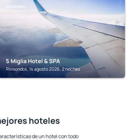
RIVISONDOLI
5 Miglia Hotel & SPA
Rivisondoli, 14 agosto 2026, 2 noches
mejores hoteles
aracterísticas de un hotel con todo