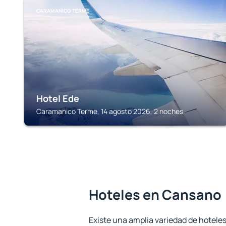
CARAMANICO TERME
Hotel Ede
Caramanico Terme, 14 agosto 2026, 2 noches
Hoteles en Cansano
Existe una amplia variedad de hotele