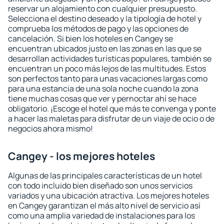
reservar un alojamiento con cualquier presupuesto.
Selecciona el destino deseado y la tipología de hotel y
comprueba los métodos de pago y las opciones de
cancelación. Si bien los hoteles en Cangey se
encuentran ubicados justo en las zonas en las que se
desarrollan actividades turísticas populares, también se
encuentran un poco más lejos de las multitudes. Estos
son perfectos tanto para unas vacaciones largas como
para una estancia de una sola noche cuando la zona
tiene muchas cosas que ver y pernoctar ahí se hace
obligatorio. ¡Escoge el hotel que más te convenga y ponte
a hacer las maletas para disfrutar de un viaje de ocio o de
negocios ahora mismo!
Cangey - los mejores hoteles
Algunas de las principales características de un hotel
con todo incluido bien diseñado son unos servicios
variados y una ubicación atractiva. Los mejores hoteles
en Cangey garantizan el más alto nivel de servicio así
como una amplia variedad de instalaciones para los