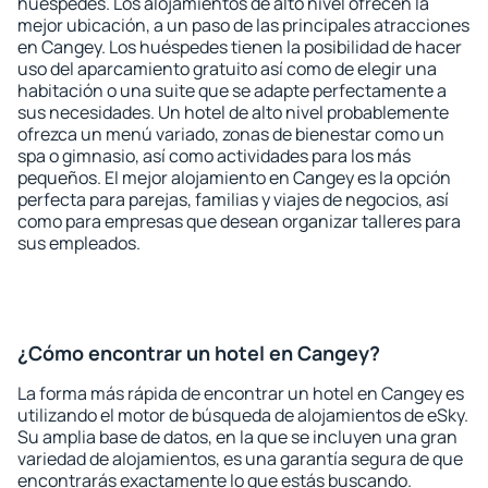
huéspedes. Los alojamientos de alto nivel ofrecen la
mejor ubicación, a un paso de las principales atracciones
en Cangey. Los huéspedes tienen la posibilidad de hacer
uso del aparcamiento gratuito así como de elegir una
habitación o una suite que se adapte perfectamente a
sus necesidades. Un hotel de alto nivel probablemente
ofrezca un menú variado, zonas de bienestar como un
spa o gimnasio, así como actividades para los más
pequeños. El mejor alojamiento en Cangey es la opción
perfecta para parejas, familias y viajes de negocios, así
como para empresas que desean organizar talleres para
sus empleados.
¿Cómo encontrar un hotel en Cangey?
La forma más rápida de encontrar un hotel en Cangey es
utilizando el motor de búsqueda de alojamientos de eSky.
Su amplia base de datos, en la que se incluyen una gran
variedad de alojamientos, es una garantía segura de que
encontrarás exactamente lo que estás buscando.