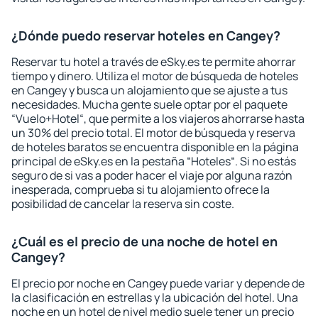
¿Dónde puedo reservar hoteles en Cangey?
Reservar tu hotel a través de eSky.es te permite ahorrar
tiempo y dinero. Utiliza el motor de búsqueda de hoteles
en Cangey y busca un alojamiento que se ajuste a tus
necesidades. Mucha gente suele optar por el paquete
“Vuelo+Hotel“, que permite a los viajeros ahorrarse hasta
un 30% del precio total. El motor de búsqueda y reserva
de hoteles baratos se encuentra disponible en la página
principal de eSky.es en la pestaña “Hoteles“. Si no estás
seguro de si vas a poder hacer el viaje por alguna razón
inesperada, comprueba si tu alojamiento ofrece la
posibilidad de cancelar la reserva sin coste.
¿Cuál es el precio de una noche de hotel en
Cangey?
El precio por noche en Cangey puede variar y depende de
la clasificación en estrellas y la ubicación del hotel. Una
noche en un hotel de nivel medio suele tener un precio