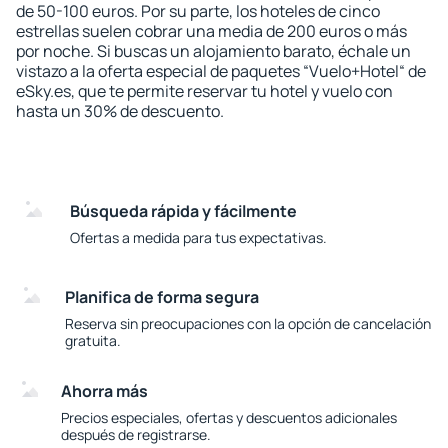
de 50-100 euros. Por su parte, los hoteles de cinco
estrellas suelen cobrar una media de 200 euros o más
por noche. Si buscas un alojamiento barato, échale un
vistazo a la oferta especial de paquetes “Vuelo+Hotel“ de
eSky.es, que te permite reservar tu hotel y vuelo con
hasta un 30% de descuento.
Búsqueda rápida y fácilmente
Ofertas a medida para tus expectativas.
Planifica de forma segura
Reserva sin preocupaciones con la opción de cancelación
gratuita.
Ahorra más
Precios especiales, ofertas y descuentos adicionales
después de registrarse.